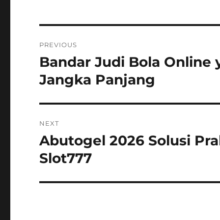
Post
PREVIOUS
navigation
Bandar Judi Bola Online 
Previous
post:
Jangka Panjang
NEXT
Abutogel 2026 Solusi Pra
Next
post:
Slot777