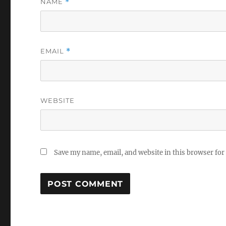
NAME
*
EMAIL
*
WEBSITE
Save my name, email, and website in this browser for