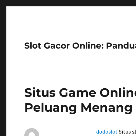
Slot Gacor Online: Pand
Situs Game Online
Peluang Menang 
dodoslot
Situs s