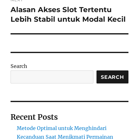
Alasan Akses Slot Tertentu
Next
post:
Lebih Stabil untuk Modal Kecil
Search
SEARCH
Recent Posts
Metode Optimal untuk Menghindari
Kecanduan Saat Menikmati Permainan