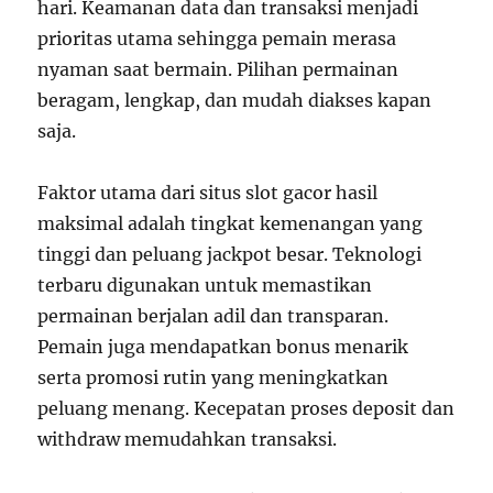
hari. Keamanan data dan transaksi menjadi
prioritas utama sehingga pemain merasa
nyaman saat bermain. Pilihan permainan
beragam, lengkap, dan mudah diakses kapan
saja.
Faktor utama dari situs slot gacor hasil
maksimal adalah tingkat kemenangan yang
tinggi dan peluang jackpot besar. Teknologi
terbaru digunakan untuk memastikan
permainan berjalan adil dan transparan.
Pemain juga mendapatkan bonus menarik
serta promosi rutin yang meningkatkan
peluang menang. Kecepatan proses deposit dan
withdraw memudahkan transaksi.