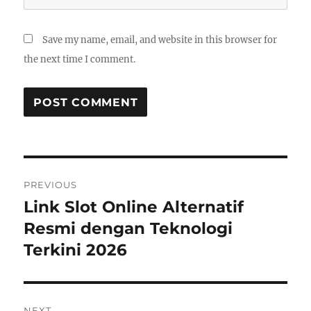
Save my name, email, and website in this browser for
the next time I comment.
Post
PREVIOUS
navigation
Link Slot Online Alternatif
Previous
post:
Resmi dengan Teknologi
Terkini 2026
NEXT