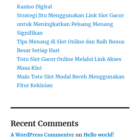
Kasino Digital
Strategi Jitu Menggunakan Link Slot Gacor
untuk Meningkatkan Peluang Menang
Signifikan
Tips Menang di Slot Online dan Raih Bonus
Besar Setiap Hari
Toto Slot Gacor Online Melalui Link Akses
Masa Kini
Main Toto Slot Modal Receh Menggunakan
Fitur Kekinian
Recent Comments
A WordPress Commenter
on
Hello world!