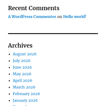
Recent Comments
A WordPress Commenter
on
Hello world!
Archives
August 2026
July 2026
June 2026
May 2026
April 2026
March 2026
February 2026
January 2026