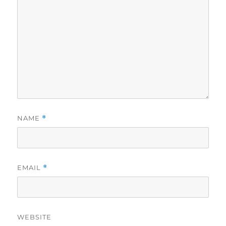
NAME
*
EMAIL
*
WEBSITE