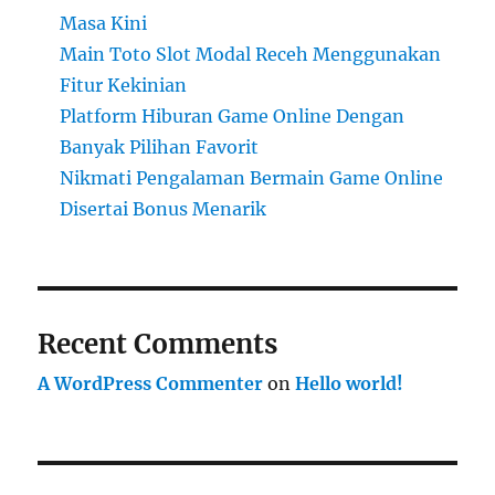
Masa Kini
Main Toto Slot Modal Receh Menggunakan
Fitur Kekinian
Platform Hiburan Game Online Dengan
Banyak Pilihan Favorit
Nikmati Pengalaman Bermain Game Online
Disertai Bonus Menarik
Recent Comments
A WordPress Commenter
on
Hello world!