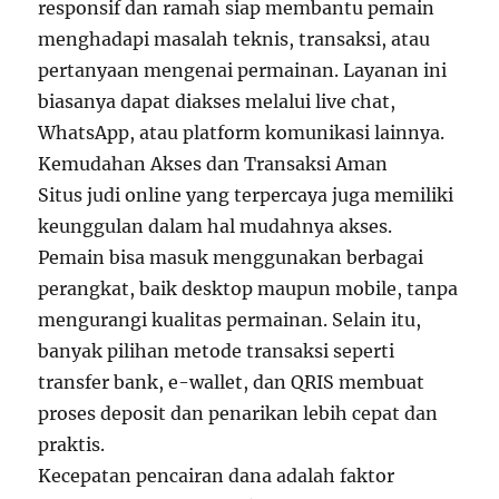
responsif dan ramah siap membantu pemain
menghadapi masalah teknis, transaksi, atau
pertanyaan mengenai permainan. Layanan ini
biasanya dapat diakses melalui live chat,
WhatsApp, atau platform komunikasi lainnya.
Kemudahan Akses dan Transaksi Aman
Situs judi online yang terpercaya juga memiliki
keunggulan dalam hal mudahnya akses.
Pemain bisa masuk menggunakan berbagai
perangkat, baik desktop maupun mobile, tanpa
mengurangi kualitas permainan. Selain itu,
banyak pilihan metode transaksi seperti
transfer bank, e-wallet, dan QRIS membuat
proses deposit dan penarikan lebih cepat dan
praktis.
Kecepatan pencairan dana adalah faktor