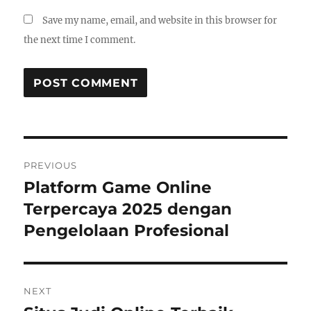
Save my name, email, and website in this browser for
the next time I comment.
Post
PREVIOUS
navigation
Platform Game Online
Previous
post:
Terpercaya 2025 dengan
Pengelolaan Profesional
NEXT