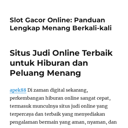
Slot Gacor Online: Panduan
Lengkap Menang Berkali-kali
Situs Judi Online Terbaik
untuk Hiburan dan
Peluang Menang
apek88
Di zaman digital sekarang,
perkembangan hiburan online sangat cepat,
termasuk munculnya situs judi online yang
terpercaya dan terbaik yang menyediakan
pengalaman bermain yang aman, nyaman, dan