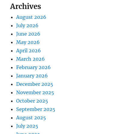
Archives
August 2026
July 2026
June 2026
May 2026
April 2026
March 2026
February 2026
January 2026
December 2025
November 2025
October 2025
September 2025
August 2025
July 2025