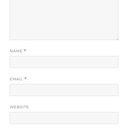
NAME
*
EMAIL
*
WEBSITE