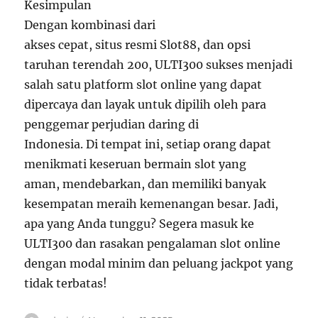
Kesimpulan
Dengan kombinasi dari
akses cepat, situs resmi Slot88, dan opsi
taruhan terendah 200, ULTI300 sukses menjadi
salah satu platform slot online yang dapat
dipercaya dan layak untuk dipilih oleh para
penggemar perjudian daring di
Indonesia. Di tempat ini, setiap orang dapat
menikmati keseruan bermain slot yang
aman, mendebarkan, dan memiliki banyak
kesempatan meraih kemenangan besar. Jadi,
apa yang Anda tunggu? Segera masuk ke
ULTI300 dan rasakan pengalaman slot online
dengan modal minim dan peluang jackpot yang
tidak terbatas!