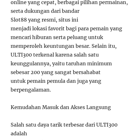
online yang cepat, berbagai pilihan permainan,
serta dukungan dari bandar
Slot88 yang resmi, situs ini
menjadi lokasi favorit bagi para pemain yang
mencari hiburan serta peluang untuk
memperoleh keuntungan besar. Selain itu,
ULTI300 terkenal karena salah satu
keunggulannya, yaitu taruhan minimum
sebesar 200 yang sangat bersahabat
untuk pemain pemula dan juga yang
berpengalaman.
Kemudahan Masuk dan Akses Langsung
Salah satu daya tarik terbesar dari ULTI300
adalah