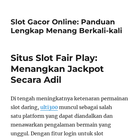
Slot Gacor Online: Panduan
Lengkap Menang Berkali-kali
Situs Slot Fair Play:
Menangkan Jackpot
Secara Adil
Di tengah meningkatnya ketenaran permainan
slot daring,
ulti300
muncul sebagai salah
satu platform yang dapat diandalkan dan
menawarkan pengalaman bermain yang
unggul. Dengan fitur login untuk slot