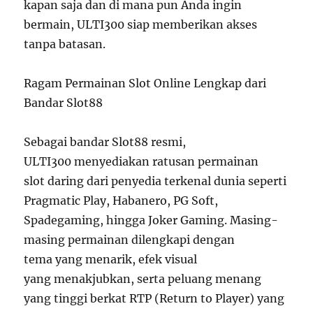
kapan saja dan di mana pun Anda ingin
bermain, ULTI300 siap memberikan akses
tanpa batasan.
Ragam Permainan Slot Online Lengkap dari
Bandar Slot88
Sebagai bandar Slot88 resmi,
ULTI300 menyediakan ratusan permainan
slot daring dari penyedia terkenal dunia seperti
Pragmatic Play, Habanero, PG Soft,
Spadegaming, hingga Joker Gaming. Masing-
masing permainan dilengkapi dengan
tema yang menarik, efek visual
yang menakjubkan, serta peluang menang
yang tinggi berkat RTP (Return to Player) yang