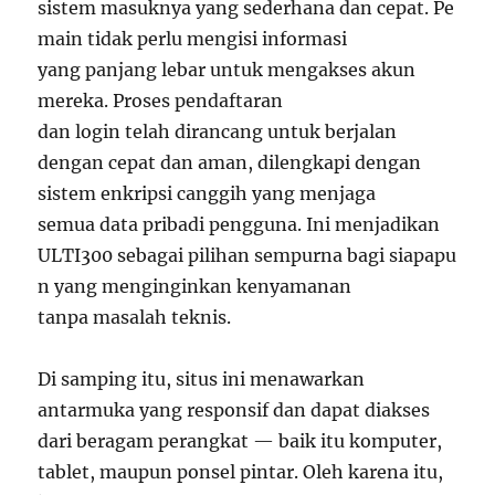
sistem masuknya yang sederhana dan cepat. Pe
main tidak perlu mengisi informasi
yang panjang lebar untuk mengakses akun
mereka. Proses pendaftaran
dan login telah dirancang untuk berjalan
dengan cepat dan aman, dilengkapi dengan
sistem enkripsi canggih yang menjaga
semua data pribadi pengguna. Ini menjadikan
ULTI300 sebagai pilihan sempurna bagi siapapu
n yang menginginkan kenyamanan
tanpa masalah teknis.
Di samping itu, situs ini menawarkan
antarmuka yang responsif dan dapat diakses
dari beragam perangkat — baik itu komputer,
tablet, maupun ponsel pintar. Oleh karena itu,