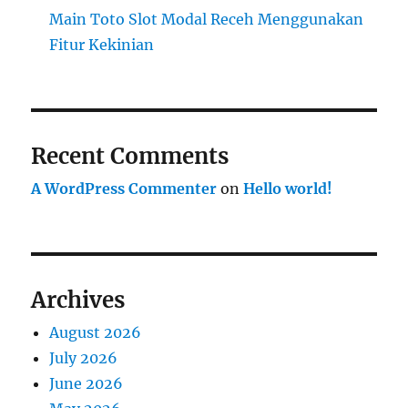
Main Toto Slot Modal Receh Menggunakan
Fitur Kekinian
Recent Comments
A WordPress Commenter
on
Hello world!
Archives
August 2026
July 2026
June 2026