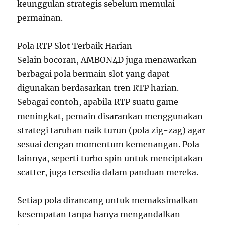
keunggulan strategis sebelum memulai
permainan.
Pola RTP Slot Terbaik Harian
Selain bocoran, AMBON4D juga menawarkan
berbagai pola bermain slot yang dapat
digunakan berdasarkan tren RTP harian.
Sebagai contoh, apabila RTP suatu game
meningkat, pemain disarankan menggunakan
strategi taruhan naik turun (pola zig-zag) agar
sesuai dengan momentum kemenangan. Pola
lainnya, seperti turbo spin untuk menciptakan
scatter, juga tersedia dalam panduan mereka.
Setiap pola dirancang untuk memaksimalkan
kesempatan tanpa hanya mengandalkan