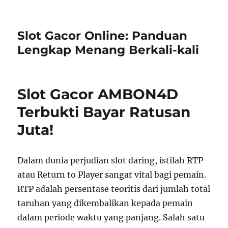
Slot Gacor Online: Panduan
Lengkap Menang Berkali-kali
Slot Gacor AMBON4D
Terbukti Bayar Ratusan
Juta!
Dalam dunia perjudian slot daring, istilah RTP
atau Return to Player sangat vital bagi pemain.
RTP adalah persentase teoritis dari jumlah total
taruhan yang dikembalikan kepada pemain
dalam periode waktu yang panjang. Salah satu