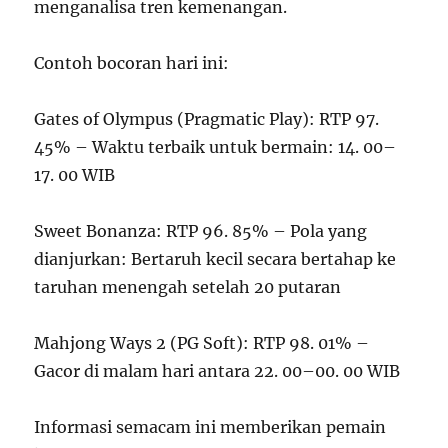
menganalisa tren kemenangan.
Contoh bocoran hari ini:
Gates of Olympus (Pragmatic Play): RTP 97.
45% – Waktu terbaik untuk bermain: 14. 00–
17. 00 WIB
Sweet Bonanza: RTP 96. 85% – Pola yang
dianjurkan: Bertaruh kecil secara bertahap ke
taruhan menengah setelah 20 putaran
Mahjong Ways 2 (PG Soft): RTP 98. 01% –
Gacor di malam hari antara 22. 00–00. 00 WIB
Informasi semacam ini memberikan pemain