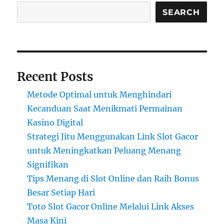
SEARCH
Recent Posts
Metode Optimal untuk Menghindari
Kecanduan Saat Menikmati Permainan
Kasino Digital
Strategi Jitu Menggunakan Link Slot Gacor
untuk Meningkatkan Peluang Menang
Signifikan
Tips Menang di Slot Online dan Raih Bonus
Besar Setiap Hari
Toto Slot Gacor Online Melalui Link Akses
Masa Kini