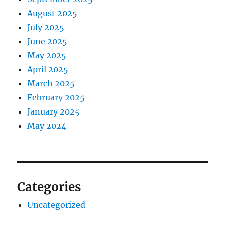
August 2025
July 2025
June 2025
May 2025
April 2025
March 2025
February 2025
January 2025
May 2024
Categories
Uncategorized