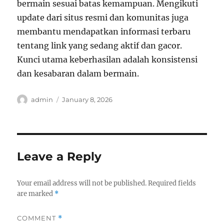
bermain sesuai batas kemampuan. Mengikuti
update dari situs resmi dan komunitas juga
membantu mendapatkan informasi terbaru
tentang link yang sedang aktif dan gacor.
Kunci utama keberhasilan adalah konsistensi
dan kesabaran dalam bermain.
Author
Posted
admin
January 8, 2026
on
Leave a Reply
Your email address will not be published.
Required fields
are marked
*
COMMENT
*