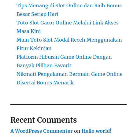
Tips Menang di Slot Online dan Raih Bonus
Besar Setiap Hari
Toto Slot Gacor Online Melalui Link Akses
Masa Kini
Main Toto Slot Modal Receh Menggunakan
Fitur Kekinian
Platform Hiburan Game Online Dengan
Banyak Pilihan Favorit
Nikmati Pengalaman Bermain Game Online
Disertai Bonus Menarik
Recent Comments
A WordPress Commenter
on
Hello world!