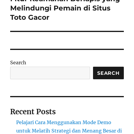
post:
Melindungi Pemain di Situs
Toto Gacor
Search
SEARCH
Recent Posts
Pelajari Cara Menggunakan Mode Demo
untuk Melatih Strategi dan Menang Besar di