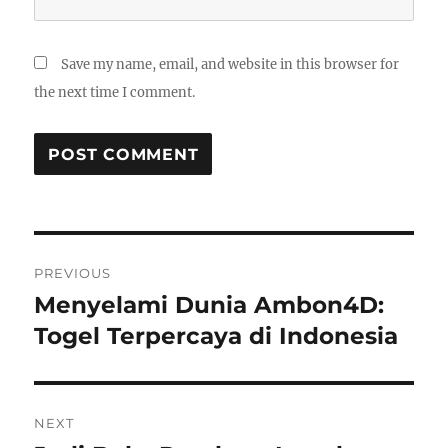
Save my name, email, and website in this browser for
the next time I comment.
Post
PREVIOUS
navigation
Menyelami Dunia Ambon4D:
Previous
post:
Togel Terpercaya di Indonesia
NEXT