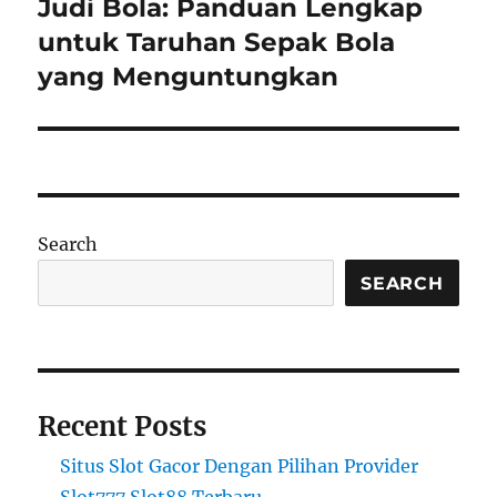
Judi Bola: Panduan Lengkap
Next
post:
untuk Taruhan Sepak Bola
yang Menguntungkan
Search
SEARCH
Recent Posts
Situs Slot Gacor Dengan Pilihan Provider