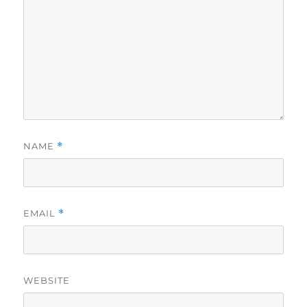
NAME
*
EMAIL
*
WEBSITE