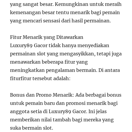
yang sangat besar. Kemungkinan untuk meraih
kemenangan besar tentu menarik bagi pemain
yang mencari sensasi dari hasil permainan.
Fitur Menarik yang Ditawarkan
Luxury89 Gacor tidak hanya menyediakan
permainan slot yang mengasyikkan, tetapi juga
menawarkan beberapa fitur yang
meningkatkan pengalaman bermain. Di antara
fiturfitur tersebut adalah:
Bonus dan Promo Menarik: Ada berbagai bonus
untuk pemain baru dan promosi menarik bagi
anggota setia di Luxury89 Gacor. Ini jelas
memberikan nilai tambah bagi mereka yang
suka bermain slot.