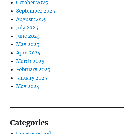
October 2025
September 2025
August 2025
July 2025
June 2025
May 2025
April 2025
March 2025
February 2025
January 2025
May 2024
Categories
Uncategorized