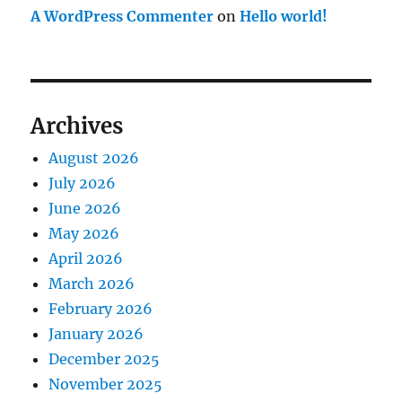
A WordPress Commenter
on
Hello world!
Archives
August 2026
July 2026
June 2026
May 2026
April 2026
March 2026
February 2026
January 2026
December 2025
November 2025