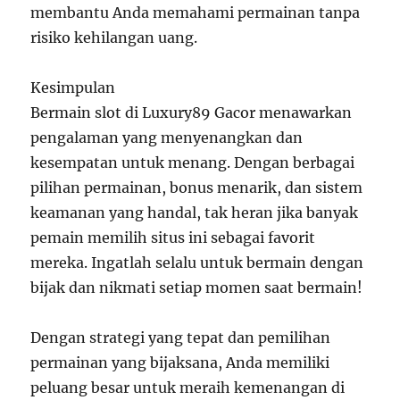
membantu Anda memahami permainan tanpa
risiko kehilangan uang.
Kesimpulan
Bermain slot di Luxury89 Gacor menawarkan
pengalaman yang menyenangkan dan
kesempatan untuk menang. Dengan berbagai
pilihan permainan, bonus menarik, dan sistem
keamanan yang handal, tak heran jika banyak
pemain memilih situs ini sebagai favorit
mereka. Ingatlah selalu untuk bermain dengan
bijak dan nikmati setiap momen saat bermain!
Dengan strategi yang tepat dan pemilihan
permainan yang bijaksana, Anda memiliki
peluang besar untuk meraih kemenangan di