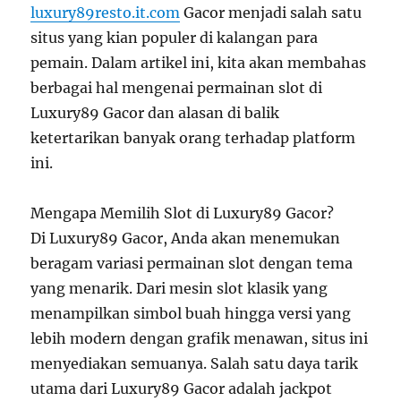
luxury89resto.it.com
Gacor menjadi salah satu
situs yang kian populer di kalangan para
pemain. Dalam artikel ini, kita akan membahas
berbagai hal mengenai permainan slot di
Luxury89 Gacor dan alasan di balik
ketertarikan banyak orang terhadap platform
ini.
Mengapa Memilih Slot di Luxury89 Gacor?
Di Luxury89 Gacor, Anda akan menemukan
beragam variasi permainan slot dengan tema
yang menarik. Dari mesin slot klasik yang
menampilkan simbol buah hingga versi yang
lebih modern dengan grafik menawan, situs ini
menyediakan semuanya. Salah satu daya tarik
utama dari Luxury89 Gacor adalah jackpot