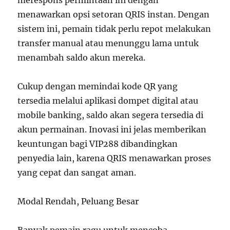
merespons permintaan ini dengan
menawarkan opsi setoran QRIS instan. Dengan
sistem ini, pemain tidak perlu repot melakukan
transfer manual atau menunggu lama untuk
menambah saldo akun mereka.
Cukup dengan memindai kode QR yang
tersedia melalui aplikasi dompet digital atau
mobile banking, saldo akan segera tersedia di
akun permainan. Inovasi ini jelas memberikan
keuntungan bagi VIP288 dibandingkan
penyedia lain, karena QRIS menawarkan proses
yang cepat dan sangat aman.
Modal Rendah, Peluang Besar