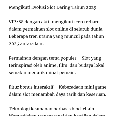
Mengikuti Evolusi Slot Daring Tahun 2025
VIP288 dengan aktif mengikuti tren terbaru
dalam permainan slot online di seluruh dunia.
Beberapa tren utama yang muncul pada tahun
2025 antara lain:
Permainan dengan tema populer – Slot yang
terinspirasi oleh anime, film, dan budaya lokal
semakin menarik minat pemain.
Fitur bonus interaktif – Keberadaan mini game
dalam slot menambah daya tarik dan keseruan.
Teknologi keamanan berbasis blockchain –