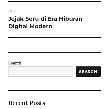
NEXT
Jejak Seru di Era Hiburan
Next
post:
Digital Modern
Search
SEARCH
Recent Posts