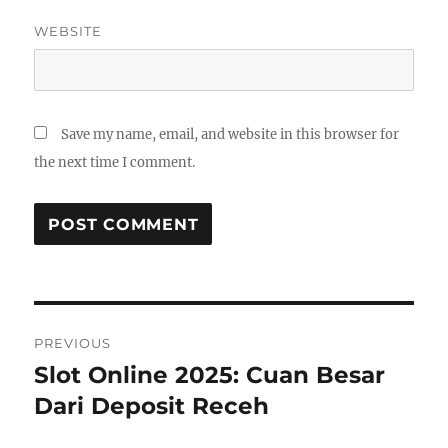
WEBSITE
Save my name, email, and website in this browser for
the next time I comment.
Post
PREVIOUS
navigation
Slot Online 2025: Cuan Besar
Previous
post:
Dari Deposit Receh