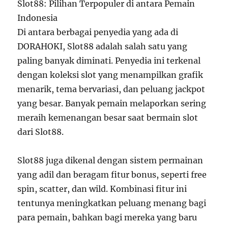
Slot88: Pilihan Terpopuler di antara Pemain
Indonesia
Di antara berbagai penyedia yang ada di
DORAHOKI, Slot88 adalah salah satu yang
paling banyak diminati. Penyedia ini terkenal
dengan koleksi slot yang menampilkan grafik
menarik, tema bervariasi, dan peluang jackpot
yang besar. Banyak pemain melaporkan sering
meraih kemenangan besar saat bermain slot
dari Slot88.
Slot88 juga dikenal dengan sistem permainan
yang adil dan beragam fitur bonus, seperti free
spin, scatter, dan wild. Kombinasi fitur ini
tentunya meningkatkan peluang menang bagi
para pemain, bahkan bagi mereka yang baru