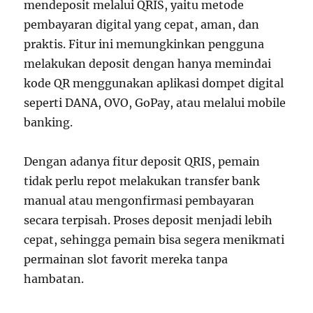
mendeposit melalui QRIS, yaitu metode
pembayaran digital yang cepat, aman, dan
praktis. Fitur ini memungkinkan pengguna
melakukan deposit dengan hanya memindai
kode QR menggunakan aplikasi dompet digital
seperti DANA, OVO, GoPay, atau melalui mobile
banking.
Dengan adanya fitur deposit QRIS, pemain
tidak perlu repot melakukan transfer bank
manual atau mengonfirmasi pembayaran
secara terpisah. Proses deposit menjadi lebih
cepat, sehingga pemain bisa segera menikmati
permainan slot favorit mereka tanpa
hambatan.