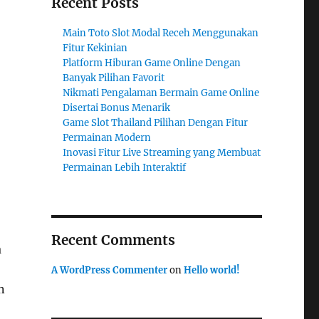
Recent Posts
Main Toto Slot Modal Receh Menggunakan
Fitur Kekinian
Platform Hiburan Game Online Dengan
Banyak Pilihan Favorit
Nikmati Pengalaman Bermain Game Online
Disertai Bonus Menarik
Game Slot Thailand Pilihan Dengan Fitur
Permainan Modern
Inovasi Fitur Live Streaming yang Membuat
Permainan Lebih Interaktif
Recent Comments
a
A WordPress Commenter
on
Hello world!
n