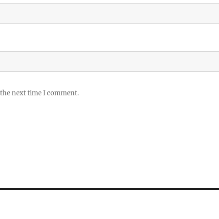
 the next time I comment.