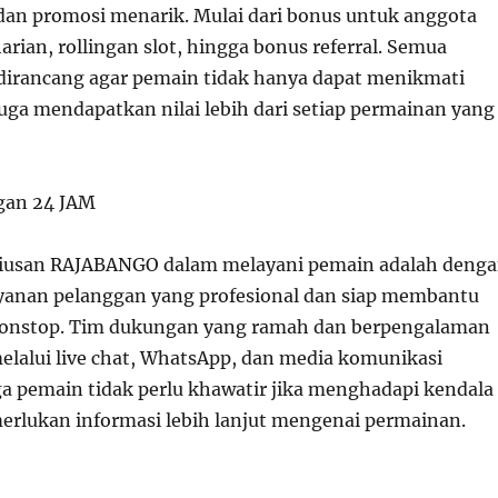
dan promosi menarik. Mulai dari bonus untuk anggota
arian, rollingan slot, hingga bonus referral. Semua
dirancang agar pemain tidak hanya dapat menikmati
juga mendapatkan nilai lebih dari setiap permainan yang
gan 24 JAM
eriusan RAJABANGO dalam melayani pemain adalah deng
yanan pelanggan yang profesional dan siap membantu
nonstop. Tim dukungan yang ramah dan berpengalaman
melalui live chat, WhatsApp, dan media komunikasi
ga pemain tidak perlu khawatir jika menghadapi kendala
erlukan informasi lebih lanjut mengenai permainan.