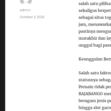
salah satu pili
Author
admin
sekaligus berpo
Posted
October 3, 2025
sebagai situs to
on
jam, menawarka
pastinya mengu
mutakhir dan la
unggul bagi par
Keunggulan Ber
Salah satu fak
statusnya sebaga
Pemain tidak pe
RAJABANGO mener
beragam jenis p
hingga slot ga