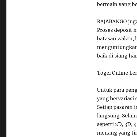
bermain yang be
RAJABANGO juga 
Proses deposit 
batasan waktu, b
menguntungkan b
baik di siang h
Togel Online Le
Untuk para pen
yang bervariasi
Setiap pasaran i
langsung. Selain
seperti 2D, 3D, 
menang yang tin