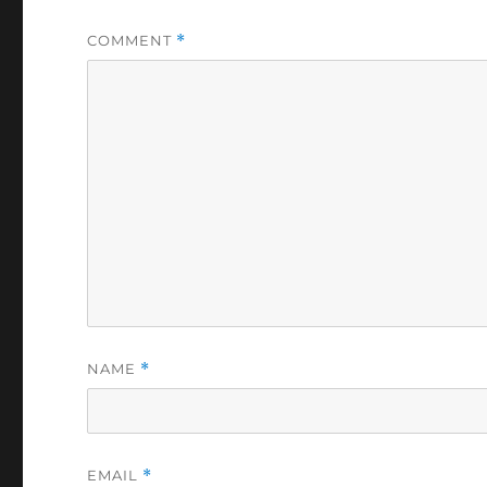
COMMENT
*
NAME
*
EMAIL
*