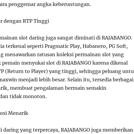
 para penggemar angka keberuntungan.
or dengan RTP Tinggi
rmainan slot daring juga sangat diminati di RAJABANGO.
a terkenal seperti Pragmatic Play, Habanero, PG Soft,
g menawarkan ratusan koleksi permainan slot yang
 pemain menyukai slot di RAJABANGO karena dikenal
P (Return to Player) yang tinggi, sehingga peluang unt
axwin menjadi lebih besar. Selain itu, tersedia berbagai
rik, membuat pengalaman bermain semakin
an tidak monoton.
osi Menarik
udi daring yang terpercaya, RAJABANGO juga memberikan