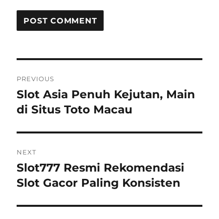
Post
PREVIOUS
navigation
Slot Asia Penuh Kejutan, Main
Previous
post:
di Situs Toto Macau
NEXT
Slot777 Resmi Rekomendasi
Next
post:
Slot Gacor Paling Konsisten