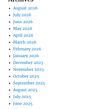
August 2026
July 2026
June 2026
May 2026
April 2026
March 2026
February 2026
January 2026
December 2025
November 2025
October 2025
September 2025
August 2025
July 2025
June 2025