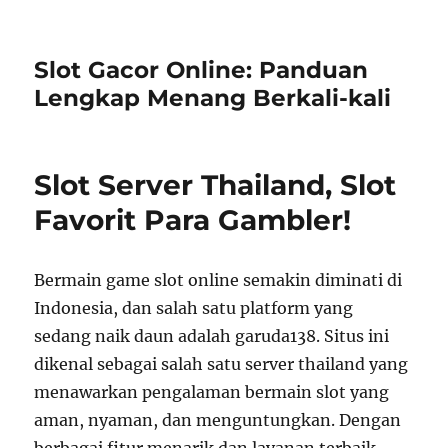
Slot Gacor Online: Panduan
Lengkap Menang Berkali-kali
Slot Server Thailand, Slot
Favorit Para Gambler!
Bermain game slot online semakin diminati di
Indonesia, dan salah satu platform yang
sedang naik daun adalah garuda138. Situs ini
dikenal sebagai salah satu server thailand yang
menawarkan pengalaman bermain slot yang
aman, nyaman, dan menguntungkan. Dengan