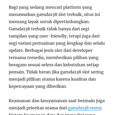
Bagi yang sedang mencari platform yang
menawarkan garuda138 slot terbaik, situs ini
memang layak untuk dipertimbangkan.
Garuda138 terbaik tidak hanya dari segi
tampilan yang user-friendly, tetapi juga dari
segi variasi permainan yang lengkap dan selalu
update. Berbagai jenis slot dari developer
ternama tersedia, memberikan pilihan yang
beragam sesuai selera dan kebutuhan setiap
pemain. Tidak heran jika garuda138 slot sering
menjadi pilihan utama karena kualitas dan
kepercayaan yang diberikan.
Keamanan dan kenyamanan saat bermain juga
menjadi prioritas utama dari
garuda138 resmi
.