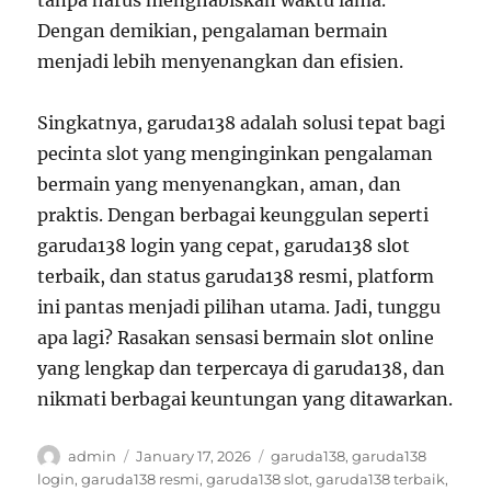
tanpa harus menghabiskan waktu lama.
Dengan demikian, pengalaman bermain
menjadi lebih menyenangkan dan efisien.
Singkatnya, garuda138 adalah solusi tepat bagi
pecinta slot yang menginginkan pengalaman
bermain yang menyenangkan, aman, dan
praktis. Dengan berbagai keunggulan seperti
garuda138 login yang cepat, garuda138 slot
terbaik, dan status garuda138 resmi, platform
ini pantas menjadi pilihan utama. Jadi, tunggu
apa lagi? Rasakan sensasi bermain slot online
yang lengkap dan terpercaya di garuda138, dan
nikmati berbagai keuntungan yang ditawarkan.
Author
Posted
Tags
admin
January 17, 2026
garuda138
,
garuda138
on
login
,
garuda138 resmi
,
garuda138 slot
,
garuda138 terbaik
,