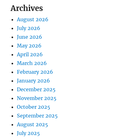
Archives
August 2026
July 2026
June 2026
May 2026
April 2026
March 2026
February 2026
January 2026
December 2025
November 2025
October 2025
September 2025
August 2025
July 2025