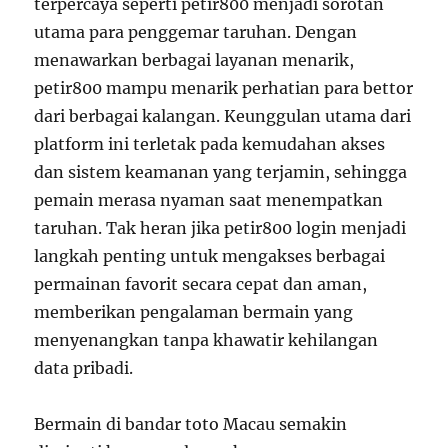
terpercaya seperti petir800 menjadi sorotan
utama para penggemar taruhan. Dengan
menawarkan berbagai layanan menarik,
petir800 mampu menarik perhatian para bettor
dari berbagai kalangan. Keunggulan utama dari
platform ini terletak pada kemudahan akses
dan sistem keamanan yang terjamin, sehingga
pemain merasa nyaman saat menempatkan
taruhan. Tak heran jika petir800 login menjadi
langkah penting untuk mengakses berbagai
permainan favorit secara cepat dan aman,
memberikan pengalaman bermain yang
menyenangkan tanpa khawatir kehilangan
data pribadi.
Bermain di bandar toto Macau semakin