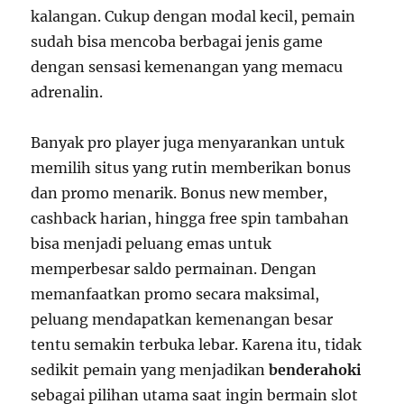
kalangan. Cukup dengan modal kecil, pemain
sudah bisa mencoba berbagai jenis game
dengan sensasi kemenangan yang memacu
adrenalin.
Banyak pro player juga menyarankan untuk
memilih situs yang rutin memberikan bonus
dan promo menarik. Bonus new member,
cashback harian, hingga free spin tambahan
bisa menjadi peluang emas untuk
memperbesar saldo permainan. Dengan
memanfaatkan promo secara maksimal,
peluang mendapatkan kemenangan besar
tentu semakin terbuka lebar. Karena itu, tidak
sedikit pemain yang menjadikan
benderahoki
sebagai pilihan utama saat ingin bermain slot