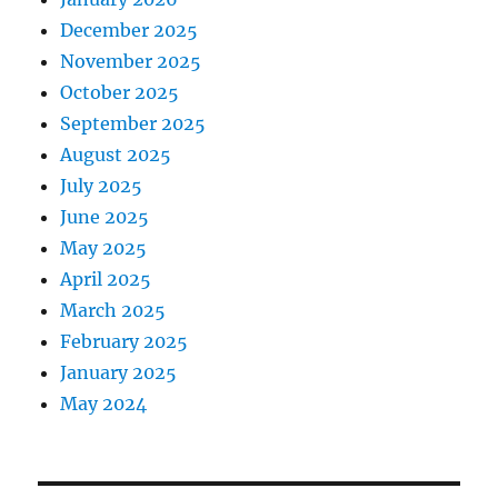
December 2025
November 2025
October 2025
September 2025
August 2025
July 2025
June 2025
May 2025
April 2025
March 2025
February 2025
January 2025
May 2024