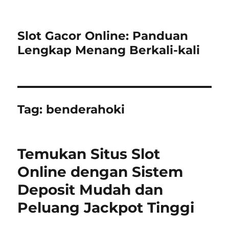
Slot Gacor Online: Panduan
Lengkap Menang Berkali-kali
Tag:
benderahoki
Temukan Situs Slot
Online dengan Sistem
Deposit Mudah dan
Peluang Jackpot Tinggi