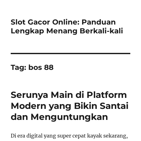
Slot Gacor Online: Panduan
Lengkap Menang Berkali-kali
Tag:
bos 88
Serunya Main di Platform
Modern yang Bikin Santai
dan Menguntungkan
Di era digital yang super cepat kayak sekarang,