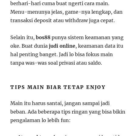
berhari-hari cuma buat ngerti cara main.
Menu-menunya jelas, game-nya lengkap, dan
transaksi deposit atau withdraw juga cepat.
Selain itu,
bos88
punya sistem keamanan yang
oke. Buat dunia
judi online
, keamanan data itu
hal penting banget. Jadi lo bisa fokus main
tanpa was-was soal privasi atau saldo.
TIPS MAIN BIAR TETAP ENJOY
Main itu harus santai, jangan sampai jadi
beban. Ada beberapa tips ringan yang bisa bikin
pengalaman lo lebih fun: