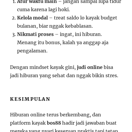
Atur waktu main
– jangan sampai lupa tidur
cuma karena lagi hoki.
Kelola modal
– treat saldo lo kayak budget
bulanan, biar nggak kebablasan.
Nikmati proses
– ingat, ini hiburan.
Menang itu bonus, kalah ya anggap aja
pengalaman.
Dengan mindset kayak gini,
judi online
bisa
jadi hiburan yang sehat dan nggak bikin stres.
KESIMPULAN
Hiburan online terus berkembang, dan
platform kayak
bos88
hadir jadi jawaban buat
mereka yang nyari keseruan praktis tapi tetap