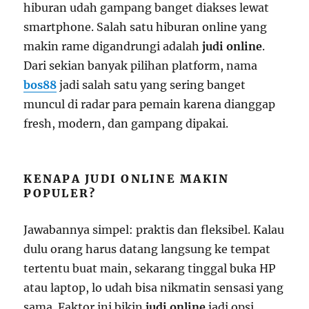
hiburan udah gampang banget diakses lewat
smartphone. Salah satu hiburan online yang
makin rame digandrungi adalah
judi online
.
Dari sekian banyak pilihan platform, nama
bos88
jadi salah satu yang sering banget
muncul di radar para pemain karena dianggap
fresh, modern, dan gampang dipakai.
KENAPA JUDI ONLINE MAKIN
POPULER?
Jawabannya simpel: praktis dan fleksibel. Kalau
dulu orang harus datang langsung ke tempat
tertentu buat main, sekarang tinggal buka HP
atau laptop, lo udah bisa nikmatin sensasi yang
sama. Faktor ini bikin
judi online
jadi opsi