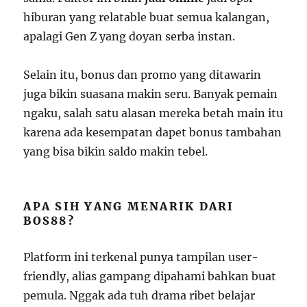
hiburan yang relatable buat semua kalangan,
apalagi Gen Z yang doyan serba instan.
Selain itu, bonus dan promo yang ditawarin
juga bikin suasana makin seru. Banyak pemain
ngaku, salah satu alasan mereka betah main itu
karena ada kesempatan dapet bonus tambahan
yang bisa bikin saldo makin tebel.
APA SIH YANG MENARIK DARI
BOS88?
Platform ini terkenal punya tampilan user-
friendly, alias gampang dipahami bahkan buat
pemula. Nggak ada tuh drama ribet belajar