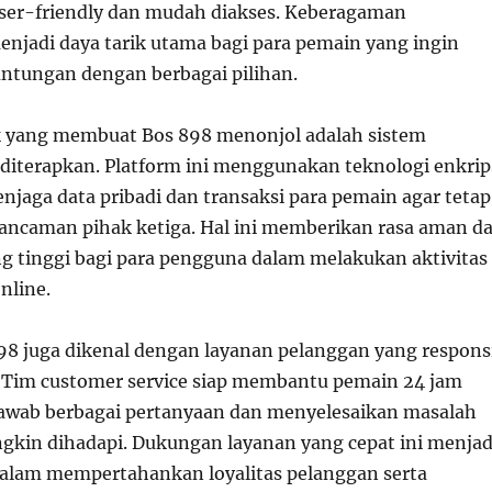
ser-friendly dan mudah diakses. Keberagaman
enjadi daya tarik utama bagi para pemain yang ingin
tungan dengan berbagai pilihan.
k yang membuat Bos 898 menonjol adalah sistem
iterapkan. Platform ini menggunakan teknologi enkrip
njaga data pribadi dan transaksi para pemain agar tetap
i ancaman pihak ketiga. Hal ini memberikan rasa aman d
g tinggi bagi para pengguna dalam melakukan aktivitas
nline.
898 juga dikenal dengan layanan pelanggan yang respons
. Tim customer service siap membantu pemain 24 jam
awab berbagai pertanyaan dan menyelesaikan masalah
gkin dihadapi. Dukungan layanan yang cepat ini menjad
dalam mempertahankan loyalitas pelanggan serta