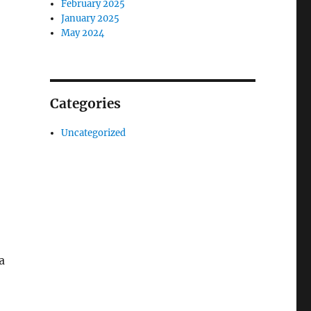
February 2025
January 2025
May 2024
Categories
Uncategorized
a