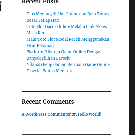
Recent Posts
i
Tips Menang di Slot Online dan Raih Bonus
Besar Setiap Hari
Toto Slot Gacor Online Melalui Link Akses
Masa Kini
Main Toto Slot Modal Receh Menggunakan
Fitur Kekinian
Platform Hiburan Game Online Dengan
Banyak Pilihan Favorit
Nikmati Pengalaman Bermain Game Online
Disertai Bonus Menarik
Recent Comments
A WordPress Commenter
on
Hello world!