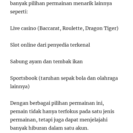
banyak pilihan permainan menarik lainnya
seperti:
Live casino (Baccarat, Roulette, Dragon Tiger)
Slot online dari penyedia terkenal
Sabung ayam dan tembak ikan
Sportsbook (taruhan sepak bola dan olahraga
lainnya)
Dengan berbagai pilihan permainan ini,
pemain tidak hanya terfokus pada satu jenis
permainan, tetapi juga dapat menjelajahi
banyak hiburan dalam satu akun.