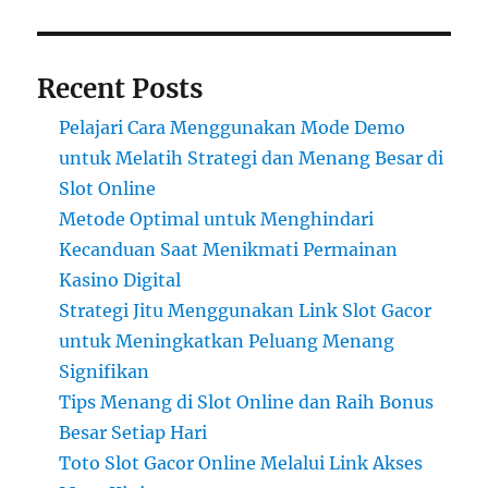
Recent Posts
Pelajari Cara Menggunakan Mode Demo
untuk Melatih Strategi dan Menang Besar di
Slot Online
Metode Optimal untuk Menghindari
Kecanduan Saat Menikmati Permainan
Kasino Digital
Strategi Jitu Menggunakan Link Slot Gacor
untuk Meningkatkan Peluang Menang
Signifikan
Tips Menang di Slot Online dan Raih Bonus
Besar Setiap Hari
Toto Slot Gacor Online Melalui Link Akses