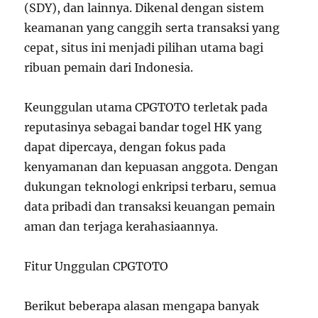
(SDY), dan lainnya. Dikenal dengan sistem
keamanan yang canggih serta transaksi yang
cepat, situs ini menjadi pilihan utama bagi
ribuan pemain dari Indonesia.
Keunggulan utama CPGTOTO terletak pada
reputasinya sebagai bandar togel HK yang
dapat dipercaya, dengan fokus pada
kenyamanan dan kepuasan anggota. Dengan
dukungan teknologi enkripsi terbaru, semua
data pribadi dan transaksi keuangan pemain
aman dan terjaga kerahasiaannya.
Fitur Unggulan CPGTOTO
Berikut beberapa alasan mengapa banyak