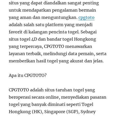
situs yang dapat diandalkan sangat penting
untuk mendapatkan pengalaman bermain
yang aman dan menguntungkan.
cpgtoto
adalah salah satu platform yang menjadi
favorit di kalangan pencinta togel. Sebagai
situs togel 4D dan bandar togel Hongkong
yang terpercaya, CPGTOTO menawarkan
layanan terbaik, melindungi data pemain, serta
memberikan hasil togel yang akurat dan jelas.
Apa itu CPGTOTO?
CPGTOTO adalah situs taruhan togel yang
beroperasi secara online, menyediakan pasaran
togel yang banyak diminati seperti Togel
Hongkong (HK), Singapore (SGP), Sydney