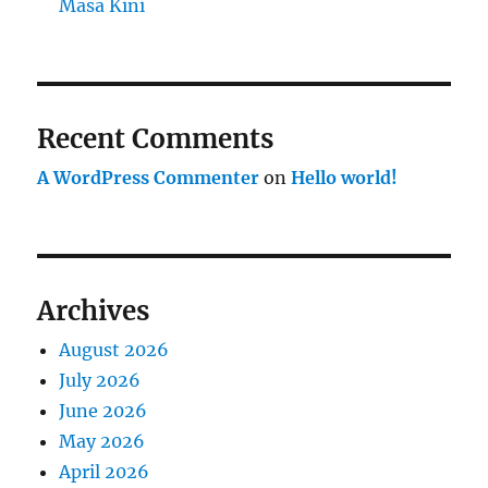
Masa Kini
Recent Comments
A WordPress Commenter
on
Hello world!
Archives
August 2026
July 2026
June 2026
May 2026
April 2026