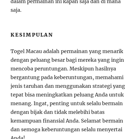
dalam permainan ini kapan saja dan di mana
saja.
KESIMPULAN
Togel Macau adalah permainan yang menarik
dengan peluang besar bagi mereka yang ingin
mencoba peruntungan. Meskipun hasilnya
bergantung pada keberuntungan, memahami
jenis taruhan dan menggunakan strategi yang
tepat bisa meningkatkan peluang Anda untuk
menang. Ingat, penting untuk selalu bermain
dengan bijak dan tidak melebihi batas
kemampuan finansial Anda. Selamat bermain
dan semoga keberuntungan selalu menyertai
Anda!