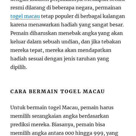
resmi dilarang di beberapa negara, permainan
togel macau
tetap populer di berbagai kalangan
karena menawarkan hadiah yang sangat besar.
Pemain diharuskan menebak angka yang akan
keluar dalam sebuah undian, dan jika tebakan
mereka tepat, mereka akan mendapatkan
hadiah sesuai dengan jenis taruhan yang
dipilih.
CARA BERMAIN TOGEL MACAU
Untuk bermain togel Macau, pemain harus
memilih serangkaian angka berdasarkan
prediksi mereka. Biasanya, pemain bisa
memilih angka antara 000 hingga 999, yang