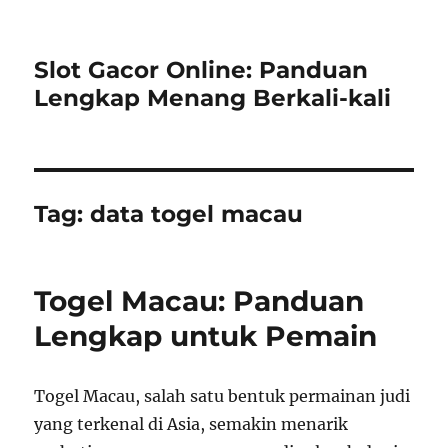
Slot Gacor Online: Panduan
Lengkap Menang Berkali-kali
Tag:
data togel macau
Togel Macau: Panduan
Lengkap untuk Pemain
Togel Macau, salah satu bentuk permainan judi
yang terkenal di Asia, semakin menarik