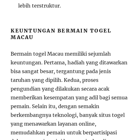
lebih terstruktur.
KEUNTUNGAN BERMAIN TOGEL
MACAU
Bermain togel Macau memiliki sejumlah
keuntungan. Pertama, hadiah yang ditawarkan
bisa sangat besar, tergantung pada jenis
taruhan yang dipilih. Kedua, proses
pengundian yang dilakukan secara acak
memberikan kesempatan yang adil bagi semua
pemain. Selain itu, dengan semakin
berkembangnya teknologi, banyak situs togel
yang menawarkan layanan online,
memudahkan pemain untuk berpartisipasi