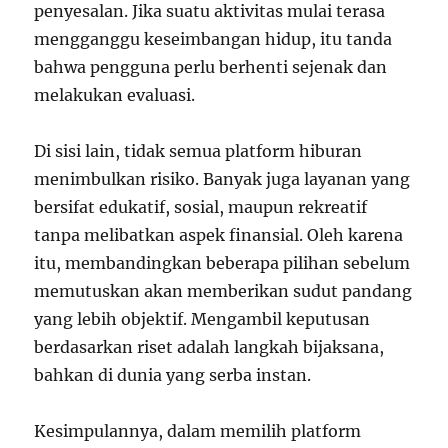
penyesalan. Jika suatu aktivitas mulai terasa
mengganggu keseimbangan hidup, itu tanda
bahwa pengguna perlu berhenti sejenak dan
melakukan evaluasi.
Di sisi lain, tidak semua platform hiburan
menimbulkan risiko. Banyak juga layanan yang
bersifat edukatif, sosial, maupun rekreatif
tanpa melibatkan aspek finansial. Oleh karena
itu, membandingkan beberapa pilihan sebelum
memutuskan akan memberikan sudut pandang
yang lebih objektif. Mengambil keputusan
berdasarkan riset adalah langkah bijaksana,
bahkan di dunia yang serba instan.
Kesimpulannya, dalam memilih platform