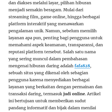
dan diakses melalui layar, pilihan hiburan
menjadi semakin beragam. Mulai dari
streaming film, game online, hingga berbagai
platform interaktif yang menawarkan
pengalaman unik. Namun, sebelum memilih
layanan apa pun, penting bagi pengguna untuk
memahami aspek keamanan, transparansi, dan
reputasi platform tersebut. Salah satu nama
yang sering muncul dalam pembahasan
mengenai hiburan daring adalah
fafa828
,
sebuah situs yang dikenal oleh sebagian
pengguna karena menyediakan berbagai
layanan yang berkaitan dengan permainan dan
transaksi daring, termasuk
judi online
. Artikel
ini bertujuan untuk memberikan sudut
pandang informatif dan bijak dalam menilai