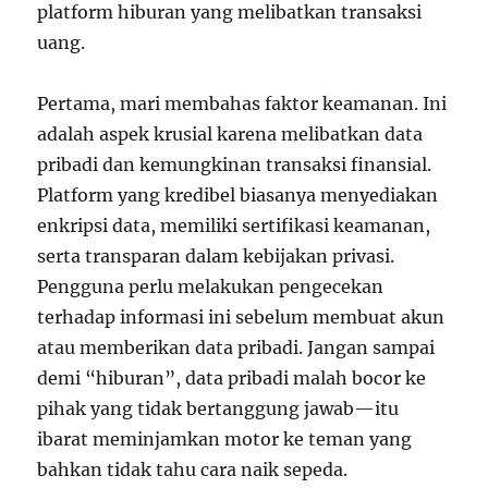
platform hiburan yang melibatkan transaksi
uang.
Pertama, mari membahas faktor keamanan. Ini
adalah aspek krusial karena melibatkan data
pribadi dan kemungkinan transaksi finansial.
Platform yang kredibel biasanya menyediakan
enkripsi data, memiliki sertifikasi keamanan,
serta transparan dalam kebijakan privasi.
Pengguna perlu melakukan pengecekan
terhadap informasi ini sebelum membuat akun
atau memberikan data pribadi. Jangan sampai
demi “hiburan”, data pribadi malah bocor ke
pihak yang tidak bertanggung jawab—itu
ibarat meminjamkan motor ke teman yang
bahkan tidak tahu cara naik sepeda.