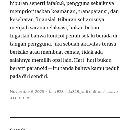
hiburan seperti fafa828, pengguna sebaiknya
memprioritaskan keamanan, transparansi, dan
kesehatan finansial. Hiburan seharusnya
menjadi sarana relaksasi, bukan beban.
Ingatlah bahwa kontrol penuh selalu berada di
tangan pengguna. Jika sebuah aktivitas terasa
berisiko atau membuat cemas, tidak ada
salahnya memilih opsi lain. Hati-hati bukan
berarti paranoid—itu tanda bahwa kamu peduli
pada diri sendiri.
Posted
Tags
November 6, 2025
fafa 828
,
fafa828
,
judi online
Leave
on
on
a comment
Menimbang
Pilihan
Cerdas
untuk
Hiburan