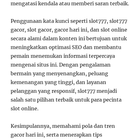
mengatasi kendala atau memberi saran terbaik.
Penggunaan kata kunci seperti slot777, slot777
gacor, slot gacor, gacor hari ini, dan slot online
secara alami dalam konten ini bertujuan untuk
meningkatkan optimasi SEO dan membantu
pemain menemukan informasi terpercaya
mengenai situs ini. Dengan pengalaman
bermain yang menyenangkan, peluang
kemenangan yang tinggi, dan layanan
pelanggan yang responsif, slot777 menjadi
salah satu pilihan terbaik untuk para pecinta
slot online.
Kesimpulannya, memahami pola dan tren
gacor hari ini, serta menerapkan tips