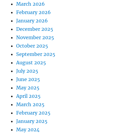
March 2026
February 2026
January 2026
December 2025
November 2025
October 2025
September 2025
August 2025
July 2025
June 2025
May 2025
April 2025
March 2025
February 2025
January 2025
May 2024