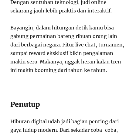
Dengan sentuhan teknologi, judi online
sekarang jauh lebih praktis dan interaktif.
Bayangin, dalam hitungan detik kamu bisa
gabung permainan bareng ribuan orang lain
dari berbagai negara. Fitur live chat, turnamen,
sampai reward eksklusif bikin pengalaman
makin seru. Makanya, nggak heran kalau tren
ini makin booming dari tahun ke tahun.
Penutup
Hiburan digital udah jadi bagian penting dari
gaya hidup modern. Dari sekadar coba-coba,