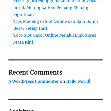
Strategi Jitu Menggunakan Link Slot Gacor
untuk Meningkatkan Peluang Menang
Signifikan
Tips Menang di Slot Online dan Raih Bonus
Besar Setiap Hari
Toto Slot Gacor Online Melalui Link Akses
Masa Kini
Recent Comments
A WordPress Commenter
on
Hello world!