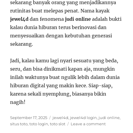
sekarang banyak orang yang menjadikannya
rutinitas buat melepas penat. Nama kayak
jewel4d
dan fenomena
judi online
adalah bukti
kalau dunia hiburan terus berinovasi dan
menyesuaikan dengan kebutuhan generasi
sekarang.
Jadi, kalau kamu lagi nyari sesuatu yang beda,
seru, dan bisa dinikmati kapan aja, mungkin
inilah waktunya buat ngulik lebih dalam dunia
hiburan digital yang makin kece. Siap-siap,
karena sekali nyemplung, biasanya bikin
nagih!
Posted
Tags
September 17, 2025
jewel4d
,
jewel4d login
,
judi online
,
on
on
situs toto
,
toto login
,
toto slot
Leave a comment
Hiburan