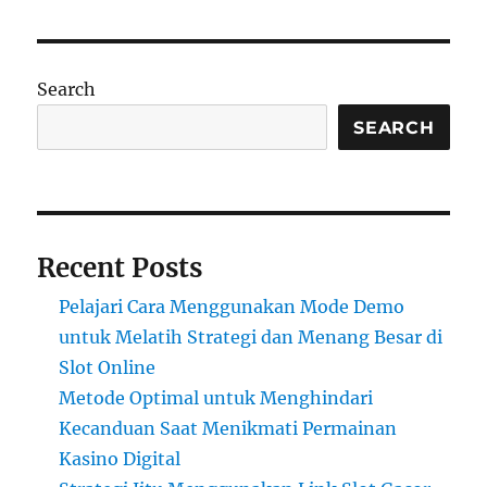
Digital
Masa
Kini
yang
Search
Semakin
Seru
SEARCH
Recent Posts
Pelajari Cara Menggunakan Mode Demo
untuk Melatih Strategi dan Menang Besar di
Slot Online
Metode Optimal untuk Menghindari
Kecanduan Saat Menikmati Permainan
Kasino Digital