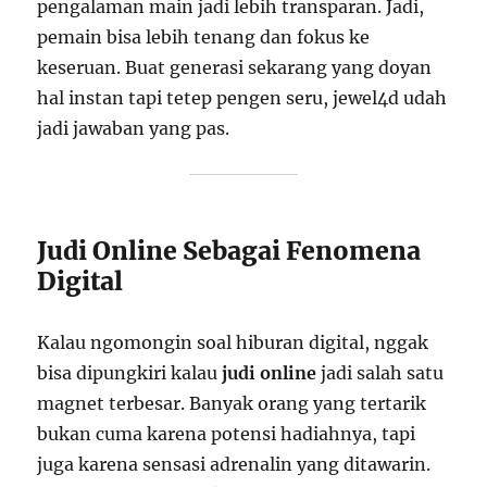
pengalaman main jadi lebih transparan. Jadi,
pemain bisa lebih tenang dan fokus ke
keseruan. Buat generasi sekarang yang doyan
hal instan tapi tetep pengen seru, jewel4d udah
jadi jawaban yang pas.
Judi Online Sebagai Fenomena
Digital
Kalau ngomongin soal hiburan digital, nggak
bisa dipungkiri kalau
judi online
jadi salah satu
magnet terbesar. Banyak orang yang tertarik
bukan cuma karena potensi hadiahnya, tapi
juga karena sensasi adrenalin yang ditawarin.