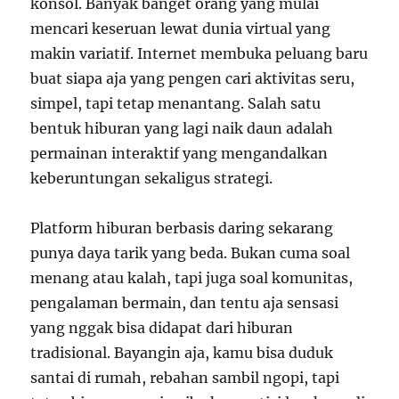
konsol. Banyak banget orang yang mulai
mencari keseruan lewat dunia virtual yang
makin variatif. Internet membuka peluang baru
buat siapa aja yang pengen cari aktivitas seru,
simpel, tapi tetap menantang. Salah satu
bentuk hiburan yang lagi naik daun adalah
permainan interaktif yang mengandalkan
keberuntungan sekaligus strategi.
Platform hiburan berbasis daring sekarang
punya daya tarik yang beda. Bukan cuma soal
menang atau kalah, tapi juga soal komunitas,
pengalaman bermain, dan tentu aja sensasi
yang nggak bisa didapat dari hiburan
tradisional. Bayangin aja, kamu bisa duduk
santai di rumah, rebahan sambil ngopi, tapi