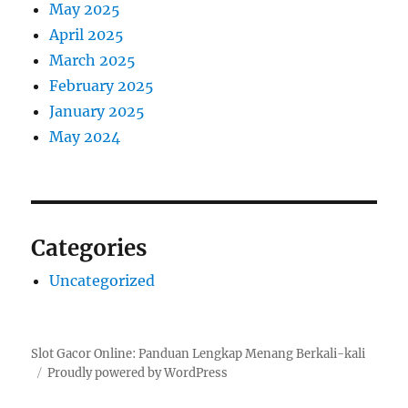
May 2025
April 2025
March 2025
February 2025
January 2025
May 2024
Categories
Uncategorized
Slot Gacor Online: Panduan Lengkap Menang Berkali-kali
Proudly powered by WordPress