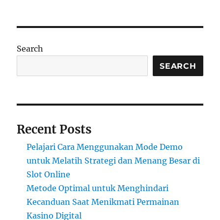
on
Link
Alternat
VIP288:
Solusi
Terperc
Search
untuk
Akses
SEARCH
Platfor
Judi
Online
Tanpa
Hamba
Recent Posts
Pelajari Cara Menggunakan Mode Demo
untuk Melatih Strategi dan Menang Besar di
Slot Online
Metode Optimal untuk Menghindari
Kecanduan Saat Menikmati Permainan
Kasino Digital