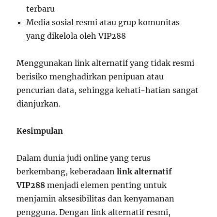
terbaru
Media sosial resmi atau grup komunitas
yang dikelola oleh VIP288
Menggunakan link alternatif yang tidak resmi
berisiko menghadirkan penipuan atau
pencurian data, sehingga kehati-hatian sangat
dianjurkan.
Kesimpulan
Dalam dunia judi online yang terus
berkembang, keberadaan
link alternatif
VIP288
menjadi elemen penting untuk
menjamin aksesibilitas dan kenyamanan
pengguna. Dengan link alternatif resmi,