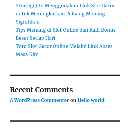
Strategi Jitu Menggunakan Link Slot Gacor
untuk Meningkatkan Peluang Menang
Signifikan
Tips Menang di Slot Online dan Raih Bonus
Besar Setiap Hari
Toto Slot Gacor Online Melalui Link Akses
Masa Kini
Recent Comments
A WordPress Commenter
on
Hello world!