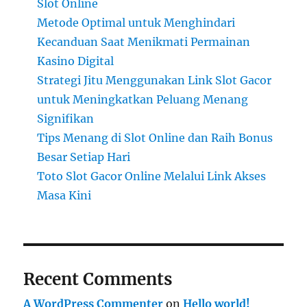
Slot Online
Metode Optimal untuk Menghindari
Kecanduan Saat Menikmati Permainan
Kasino Digital
Strategi Jitu Menggunakan Link Slot Gacor
untuk Meningkatkan Peluang Menang
Signifikan
Tips Menang di Slot Online dan Raih Bonus
Besar Setiap Hari
Toto Slot Gacor Online Melalui Link Akses
Masa Kini
Recent Comments
A WordPress Commenter
on
Hello world!