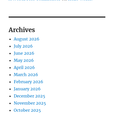
Archives
August 2026
July 2026
June 2026
May 2026
April 2026
March 2026
February 2026
January 2026
December 2025
November 2025
October 2025