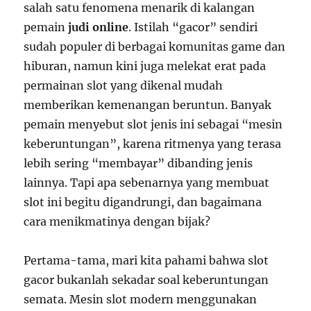
salah satu fenomena menarik di kalangan
pemain
judi online
. Istilah “gacor” sendiri
sudah populer di berbagai komunitas game dan
hiburan, namun kini juga melekat erat pada
permainan slot yang dikenal mudah
memberikan kemenangan beruntun. Banyak
pemain menyebut slot jenis ini sebagai “mesin
keberuntungan”, karena ritmenya yang terasa
lebih sering “membayar” dibanding jenis
lainnya. Tapi apa sebenarnya yang membuat
slot ini begitu digandrungi, dan bagaimana
cara menikmatinya dengan bijak?
Pertama-tama, mari kita pahami bahwa slot
gacor bukanlah sekadar soal keberuntungan
semata. Mesin slot modern menggunakan