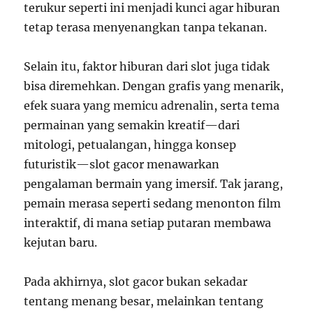
terukur seperti ini menjadi kunci agar hiburan
tetap terasa menyenangkan tanpa tekanan.
Selain itu, faktor hiburan dari slot juga tidak
bisa diremehkan. Dengan grafis yang menarik,
efek suara yang memicu adrenalin, serta tema
permainan yang semakin kreatif—dari
mitologi, petualangan, hingga konsep
futuristik—slot gacor menawarkan
pengalaman bermain yang imersif. Tak jarang,
pemain merasa seperti sedang menonton film
interaktif, di mana setiap putaran membawa
kejutan baru.
Pada akhirnya, slot gacor bukan sekadar
tentang menang besar, melainkan tentang