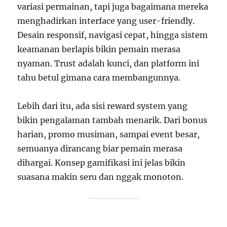
variasi permainan, tapi juga bagaimana mereka
menghadirkan interface yang user-friendly.
Desain responsif, navigasi cepat, hingga sistem
keamanan berlapis bikin pemain merasa
nyaman. Trust adalah kunci, dan platform ini
tahu betul gimana cara membangunnya.
Lebih dari itu, ada sisi reward system yang
bikin pengalaman tambah menarik. Dari bonus
harian, promo musiman, sampai event besar,
semuanya dirancang biar pemain merasa
dihargai. Konsep gamifikasi ini jelas bikin
suasana makin seru dan nggak monoton.