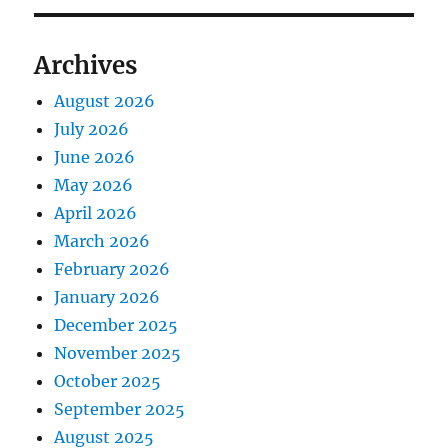
Archives
August 2026
July 2026
June 2026
May 2026
April 2026
March 2026
February 2026
January 2026
December 2025
November 2025
October 2025
September 2025
August 2025