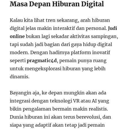
Masa Depan Hiburan Digital
Kalau kita lihat tren sekarang, arah hiburan
digital jelas makin interaktif dan personal.
Judi
online
bukan lagi sekadar aktivitas sampingan,
tapi sudah jadi bagian dari gaya hidup digital
modern. Dengan hadirnya platform inovatif
seperti
pragmatic4d
, pemain punya ruang
untuk mengeksplorasi hiburan yang lebih
dinamis.
Bayangin aja, ke depan mungkin akan ada
integrasi dengan teknologi VR atau AI yang
bikin pengalaman bermain makin realistis.
Dunia hiburan ini akan terus berevolusi, dan
siapa yang adaptif akan tetap jadi pemain