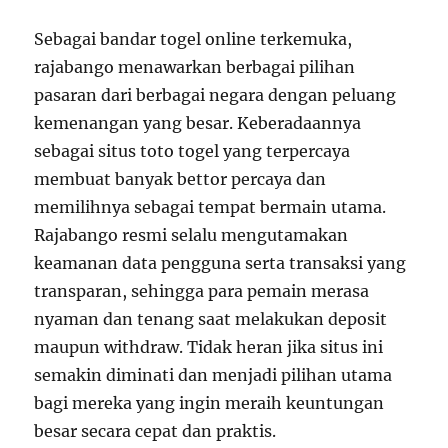
Sebagai bandar togel online terkemuka,
rajabango menawarkan berbagai pilihan
pasaran dari berbagai negara dengan peluang
kemenangan yang besar. Keberadaannya
sebagai situs toto togel yang terpercaya
membuat banyak bettor percaya dan
memilihnya sebagai tempat bermain utama.
Rajabango resmi selalu mengutamakan
keamanan data pengguna serta transaksi yang
transparan, sehingga para pemain merasa
nyaman dan tenang saat melakukan deposit
maupun withdraw. Tidak heran jika situs ini
semakin diminati dan menjadi pilihan utama
bagi mereka yang ingin meraih keuntungan
besar secara cepat dan praktis.