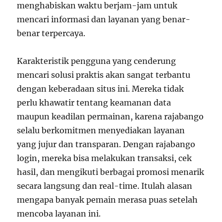
menghabiskan waktu berjam-jam untuk
mencari informasi dan layanan yang benar-
benar terpercaya.
Karakteristik pengguna yang cenderung
mencari solusi praktis akan sangat terbantu
dengan keberadaan situs ini. Mereka tidak
perlu khawatir tentang keamanan data
maupun keadilan permainan, karena rajabango
selalu berkomitmen menyediakan layanan
yang jujur dan transparan. Dengan rajabango
login, mereka bisa melakukan transaksi, cek
hasil, dan mengikuti berbagai promosi menarik
secara langsung dan real-time. Itulah alasan
mengapa banyak pemain merasa puas setelah
mencoba layanan ini.