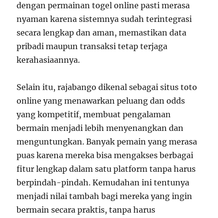
dengan permainan togel online pasti merasa
nyaman karena sistemnya sudah terintegrasi
secara lengkap dan aman, memastikan data
pribadi maupun transaksi tetap terjaga
kerahasiaannya.
Selain itu, rajabango dikenal sebagai situs toto
online yang menawarkan peluang dan odds
yang kompetitif, membuat pengalaman
bermain menjadi lebih menyenangkan dan
menguntungkan. Banyak pemain yang merasa
puas karena mereka bisa mengakses berbagai
fitur lengkap dalam satu platform tanpa harus
berpindah-pindah. Kemudahan ini tentunya
menjadi nilai tambah bagi mereka yang ingin
bermain secara praktis, tanpa harus