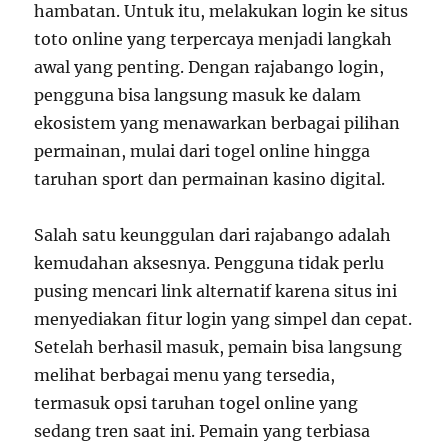
hambatan. Untuk itu, melakukan login ke situs
toto online yang terpercaya menjadi langkah
awal yang penting. Dengan rajabango login,
pengguna bisa langsung masuk ke dalam
ekosistem yang menawarkan berbagai pilihan
permainan, mulai dari togel online hingga
taruhan sport dan permainan kasino digital.
Salah satu keunggulan dari rajabango adalah
kemudahan aksesnya. Pengguna tidak perlu
pusing mencari link alternatif karena situs ini
menyediakan fitur login yang simpel dan cepat.
Setelah berhasil masuk, pemain bisa langsung
melihat berbagai menu yang tersedia,
termasuk opsi taruhan togel online yang
sedang tren saat ini. Pemain yang terbiasa