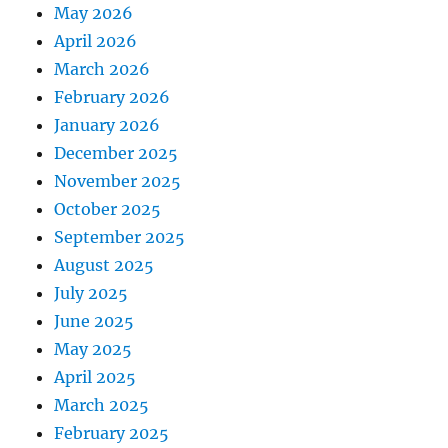
May 2026
April 2026
March 2026
February 2026
January 2026
December 2025
November 2025
October 2025
September 2025
August 2025
July 2025
June 2025
May 2025
April 2025
March 2025
February 2025