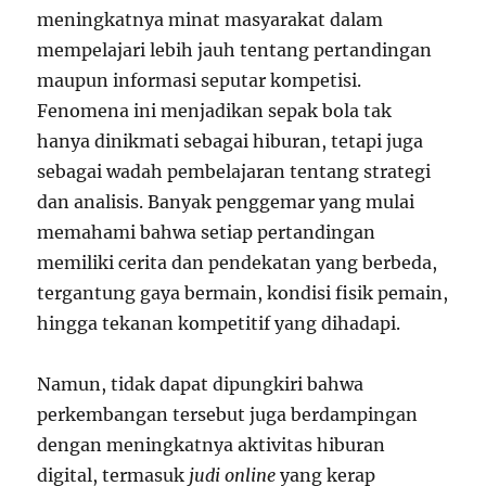
meningkatnya minat masyarakat dalam
mempelajari lebih jauh tentang pertandingan
maupun informasi seputar kompetisi.
Fenomena ini menjadikan sepak bola tak
hanya dinikmati sebagai hiburan, tetapi juga
sebagai wadah pembelajaran tentang strategi
dan analisis. Banyak penggemar yang mulai
memahami bahwa setiap pertandingan
memiliki cerita dan pendekatan yang berbeda,
tergantung gaya bermain, kondisi fisik pemain,
hingga tekanan kompetitif yang dihadapi.
Namun, tidak dapat dipungkiri bahwa
perkembangan tersebut juga berdampingan
dengan meningkatnya aktivitas hiburan
digital, termasuk
judi online
yang kerap