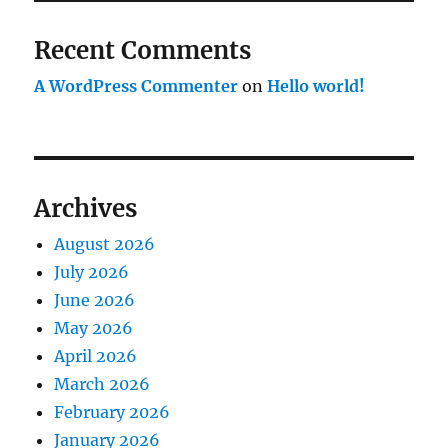
Recent Comments
A WordPress Commenter
on
Hello world!
Archives
August 2026
July 2026
June 2026
May 2026
April 2026
March 2026
February 2026
January 2026