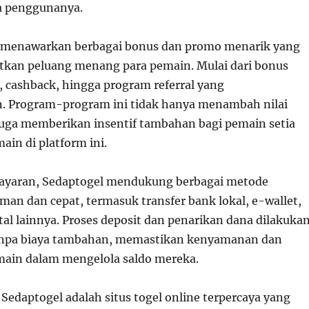
ra penggunanya.
a menawarkan berbagai bonus dan promo menarik yang
kan peluang menang para pemain. Mulai dari bonus
, cashback, hingga program referral yang
 Program-program ini tidak hanya menambah nilai
 juga memberikan insentif tambahan bagi pemain setia
ain di platform ini.
ayaran, Sedaptogel mendukung berbagai metode
man dan cepat, termasuk transfer bank lokal, e-wallet,
al lainnya. Proses deposit dan penarikan dana dilakuka
anpa biaya tambahan, memastikan kenyamanan dan
ain dalam mengelola saldo mereka.
Sedaptogel adalah situs togel online terpercaya yang