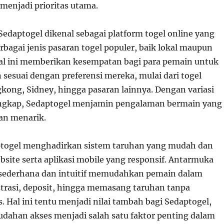
enjadi prioritas utama.
edaptogel dikenal sebagai platform togel online yang
bagai jenis pasaran togel populer, baik lokal maupun
Hal ini memberikan kesempatan bagi para pemain untuk
 sesuai dengan preferensi mereka, mulai dari togel
kong, Sidney, hingga pasaran lainnya. Dengan variasi
engkap, Sedaptogel menjamin pengalaman bermain yang
an menarik.
aptogel menghadirkan sistem taruhan yang mudah dan
bsite serta aplikasi mobile yang responsif. Antarmuka
sederhana dan intuitif memudahkan pemain dalam
trasi, deposit, hingga memasang taruhan tanpa
 Hal ini tentu menjadi nilai tambah bagi Sedaptogel,
ahan akses menjadi salah satu faktor penting dalam