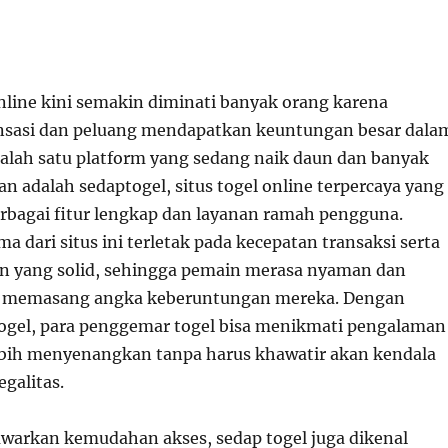
nline kini semakin diminati banyak orang karena
sasi dan peluang mendapatkan keuntungan besar dala
Salah satu platform yang sedang naik daun dan banyak
n adalah sedaptogel, situs togel online terpercaya yang
bagai fitur lengkap dan layanan ramah pengguna.
 dari situs ini terletak pada kecepatan transaksi serta
n yang solid, sehingga pemain merasa nyaman dan
aat memasang angka keberuntungan mereka. Dengan
ogel, para penggemar togel bisa menikmati pengalaman
bih menyenangkan tanpa harus khawatir akan kendala
galitas.
arkan kemudahan akses, sedap togel juga dikenal