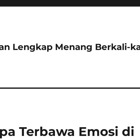
uan Lengkap Menang Berkali-ka
pa Terbawa Emosi di