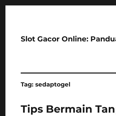
Slot Gacor Online: Pand
Tag:
sedaptogel
Tips Bermain Tan