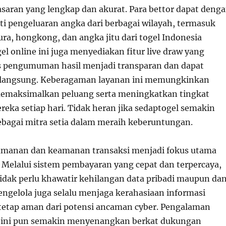
asaran yang lengkap dan akurat. Para bettor dapat deng
 pengeluaran angka dari berbagai wilayah, termasuk
ra, hongkong, dan angka jitu dari togel Indonesia
ogel online ini juga menyediakan fitur live draw yang
 pengumuman hasil menjadi transparan dan dapat
a langsung. Keberagaman layanan ini memungkinkan
emaksimalkan peluang serta meningkatkan tingkat
ka setiap hari. Tidak heran jika sedaptogel semakin
sebagai mitra setia dalam meraih keberuntungan.
yamanan dan keamanan transaksi menjadi fokus utama
. Melalui sistem pembayaran yang cepat dan terpercaya,
idak perlu khawatir kehilangan data pribadi maupun da
engelola juga selalu menjaga kerahasiaan informasi
tetap aman dari potensi ancaman cyber. Pengalaman
s ini pun semakin menyenangkan berkat dukungan