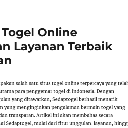
 Togel Online
an Layanan Terbaik
an
akan salah satu situs togel online terpercaya yang tela
 utama para penggemar togel di Indonesia. Dengan
ulan yang ditawarkan, Sedaptogel berhasil menarik
in yang menginginkan pengalaman bermain togel yang
an transparan. Artikel ini akan membahas secara
i Sedaptogel, mulai dari fitur unggulan, layanan, hingg