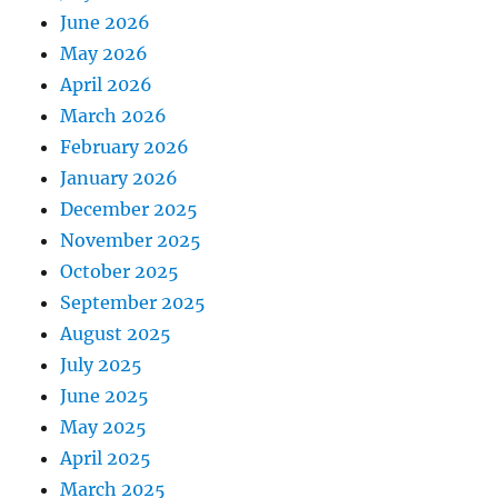
June 2026
May 2026
April 2026
March 2026
February 2026
January 2026
December 2025
November 2025
October 2025
September 2025
August 2025
July 2025
June 2025
May 2025
April 2025
March 2025