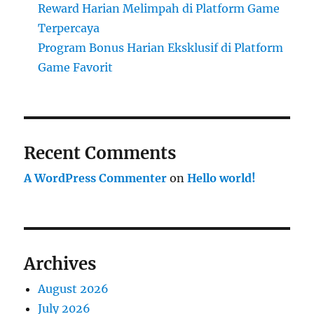
Reward Harian Melimpah di Platform Game
Terpercaya
Program Bonus Harian Eksklusif di Platform
Game Favorit
Recent Comments
A WordPress Commenter
on
Hello world!
Archives
August 2026
July 2026