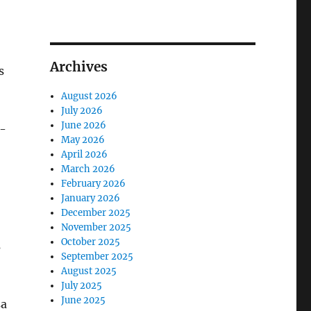
Archives
s
August 2026
July 2026
June 2026
r-
May 2026
April 2026
March 2026
February 2026
January 2026
December 2025
November 2025
October 2025
s
September 2025
August 2025
July 2025
June 2025
sa