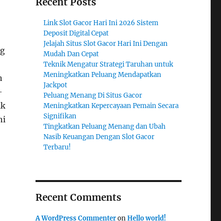
Recent Posts
Link Slot Gacor Hari Ini 2026 Sistem
Deposit Digital Cepat
Jelajah Situs Slot Gacor Hari Ini Dengan
ng
Mudah Dan Cepat
Teknik Mengatur Strategi Taruhan untuk
Meningkatkan Peluang Mendapatkan
n
Jackpot
-
Peluang Menang Di Situs Gacor
ik
Meningkatkan Kepercayaan Pemain Secara
Signifikan
ni
Tingkatkan Peluang Menang dan Ubah
Nasib Keuangan Dengan Slot Gacor
Terbaru!
Recent Comments
,
A WordPress Commenter
on
Hello world!