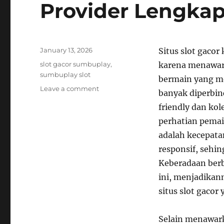
Provider Lengkap
Posted
January 13, 2026
Situs slot gacor
on
Tags
slot gacor sumbuplay
,
karena menawar
sumbuplay slot
bermain yang me
on
Leave a comment
banyak diperbin
Situs
friendly dan ko
Slot
Gacor
perhatian pemai
Terbaik
adalah kecepata
dengan
responsif, sehi
Provider
Lengkap
Keberadaan berba
dan
ini, menjadikan
Game
situs slot gacor
Favorit
Selain menawark