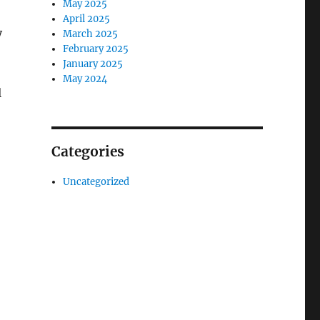
May 2025
April 2025
y
March 2025
February 2025
January 2025
May 2024
l
Categories
Uncategorized