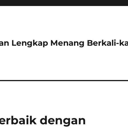
uan Lengkap Menang Berkali-ka
Terbaik dengan