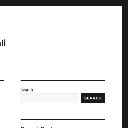
li
Search
SEARCH