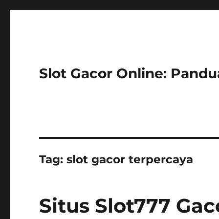
Slot Gacor Online: Pand
Tag:
slot gacor terpercaya
Situs Slot777 Ga