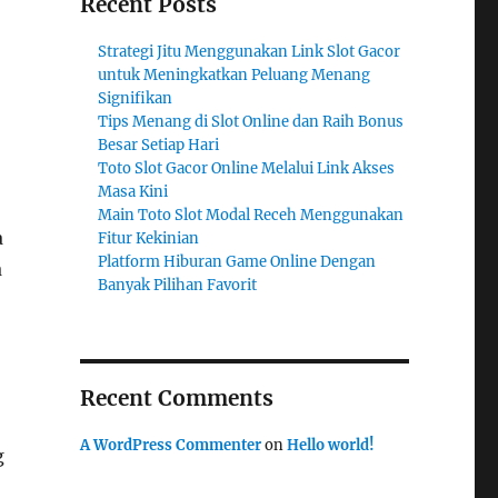
Recent Posts
Strategi Jitu Menggunakan Link Slot Gacor
untuk Meningkatkan Peluang Menang
Signifikan
Tips Menang di Slot Online dan Raih Bonus
Besar Setiap Hari
Toto Slot Gacor Online Melalui Link Akses
Masa Kini
Main Toto Slot Modal Receh Menggunakan
a
Fitur Kekinian
Platform Hiburan Game Online Dengan
a
Banyak Pilihan Favorit
Recent Comments
A WordPress Commenter
on
Hello world!
g