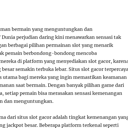
aman bermain yang menguntungkan dan
unia perjudian daring kini menawarkan sensasi tak
gan berbagai pilihan permainan slot yang menarik
yak pemain berbondong-bondong mencoba
ereka di platform yang menyediakan slot gacor, karen
esar semakin terbuka lebar. Situs slot gacor terpercay
as utama bagi mereka yang ingin memastikan keamanan
manan saat bermain. Dengan banyak pilihan game dari
a, setiap pemain bisa merasakan sensasi kemenangan
n dan menguntungkan.
a dari situs slot gacor adalah tingkat kemenangan yan
ng jackpot besar. Beberapa platform terkenal seperti