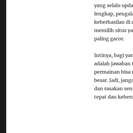
yang selalu upd
lengkap, pengal
keberhasilan di
memilih situs y
paling gacor.
Intinya, bagi y
adalah jawaban 
permainan bisa
besar. Jadi, jan
dan rasakan sen
tepat dan keber