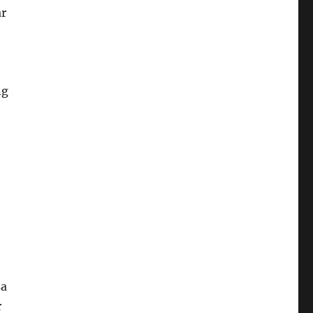
ar
ng
sa
r