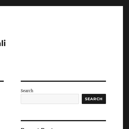
li
Search
SEARCH