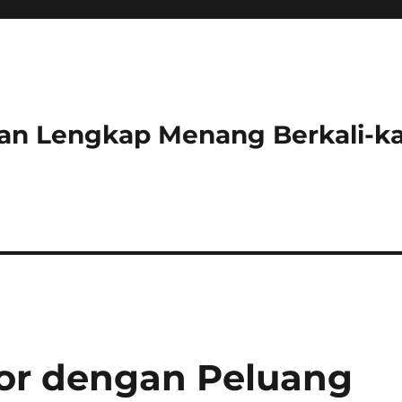
uan Lengkap Menang Berkali-ka
cor dengan Peluang