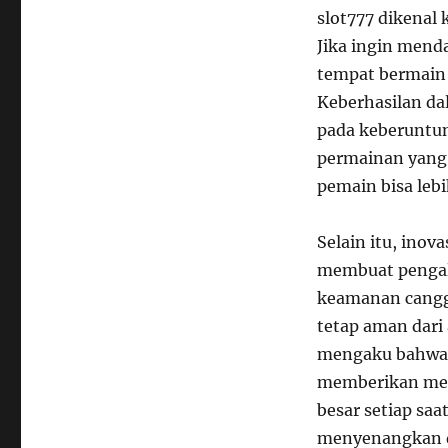
slot777 dikenal 
Jika ingin mend
tempat bermain 
Keberhasilan d
pada keberuntun
permainan yang 
pemain bisa le
Selain itu, inov
membuat pengal
keamanan canggi
tetap aman dari
mengaku bahwa b
memberikan mer
besar setiap sa
menyenangkan d