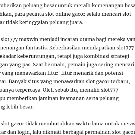
emberikan peluang besar untuk meraih kemenangan bes
hkan, para pecinta slot online gacor selalu mencari slot
ar tidak ketinggalan peluang juara.
, slot777 maxwin menjadi incaran utama bagi mereka ya
menangan fantastis. Keberhasilan mendapatkan slot777
kadar keberuntungan, tetapi juga kombinasi strategi
an yang pas. Saat bermain, pemain juga sering mencari
or yang menawarkan fitur-fitur menarik dan potensi
r. Banyak situs yang menawarkan slot gacor terbaru,
uanya terpercaya. Oleh sebab itu, memilih slot777
pu memberikan jaminan keamanan serta peluang
 lebih besar.
s slot gacor tidak membutuhkan waktu lama untuk mera
tar dan login, lalu nikmati berbagai permainan slot gaco