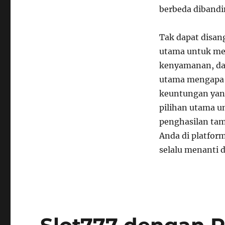
berbeda dibandi
Tak dapat disang
utama untuk me
kenyamanan, dan
utama mengapa b
keuntungan yang 
pilihan utama 
penghasilan tam
Anda di platfor
selalu menanti d