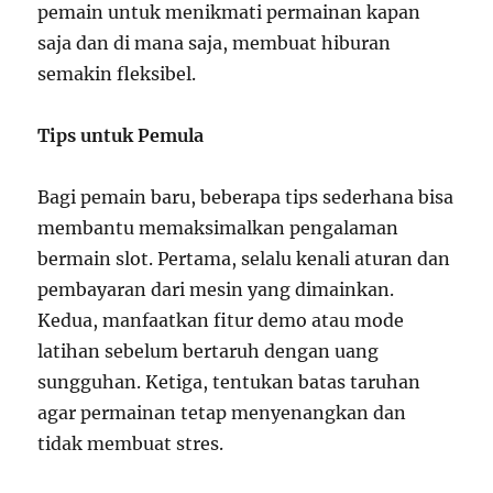
pemain untuk menikmati permainan kapan
saja dan di mana saja, membuat hiburan
semakin fleksibel.
Tips untuk Pemula
Bagi pemain baru, beberapa tips sederhana bisa
membantu memaksimalkan pengalaman
bermain slot. Pertama, selalu kenali aturan dan
pembayaran dari mesin yang dimainkan.
Kedua, manfaatkan fitur demo atau mode
latihan sebelum bertaruh dengan uang
sungguhan. Ketiga, tentukan batas taruhan
agar permainan tetap menyenangkan dan
tidak membuat stres.