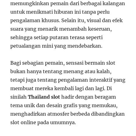
memungkinkan pemain dari berbagai kalangan
untuk menikmati hiburan ini tanpa perlu
pengalaman khusus. Selain itu, visual dan efek
suara yang menarik menambah keseruan,
sehingga setiap putaran terasa seperti
petualangan mini yang mendebarkan.
Bagi sebagian pemain, sensasi bermain slot
bukan hanya tentang menang atau kalah,
tetapi juga tentang pengalaman interaktif yang
membuat mereka kembali lagi dan lagi. Di
sinilah
Thailand slot
hadir dengan beragam
tema unik dan desain grafis yang memukau,
menghadirkan atmosfer berbeda dibandingkan
slot online pada umumnya.