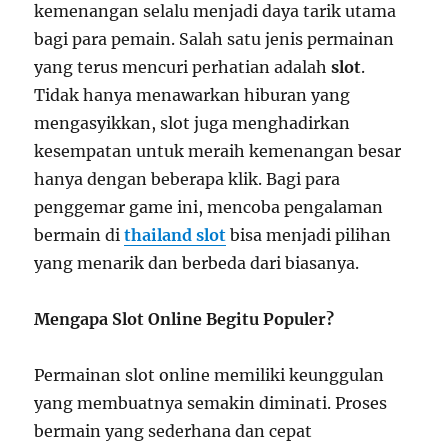
kemenangan selalu menjadi daya tarik utama
bagi para pemain. Salah satu jenis permainan
yang terus mencuri perhatian adalah
slot
.
Tidak hanya menawarkan hiburan yang
mengasyikkan, slot juga menghadirkan
kesempatan untuk meraih kemenangan besar
hanya dengan beberapa klik. Bagi para
penggemar game ini, mencoba pengalaman
bermain di
thailand slot
bisa menjadi pilihan
yang menarik dan berbeda dari biasanya.
Mengapa Slot Online Begitu Populer?
Permainan slot online memiliki keunggulan
yang membuatnya semakin diminati. Proses
bermain yang sederhana dan cepat