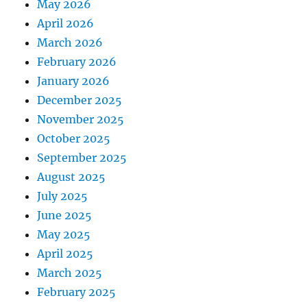
May 2026
April 2026
March 2026
February 2026
January 2026
December 2025
November 2025
October 2025
September 2025
August 2025
July 2025
June 2025
May 2025
April 2025
March 2025
February 2025