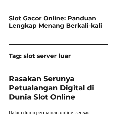
Slot Gacor Online: Panduan
Lengkap Menang Berkali-kali
Tag:
slot server luar
Rasakan Serunya
Petualangan Digital di
Dunia Slot Online
Dalam dunia permainan online, sensasi