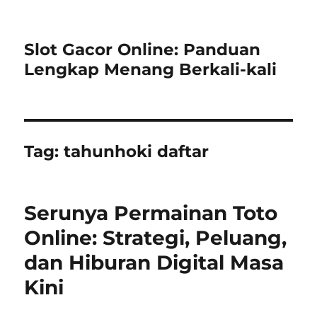
Slot Gacor Online: Panduan
Lengkap Menang Berkali-kali
Tag:
tahunhoki daftar
Serunya Permainan Toto
Online: Strategi, Peluang,
dan Hiburan Digital Masa
Kini