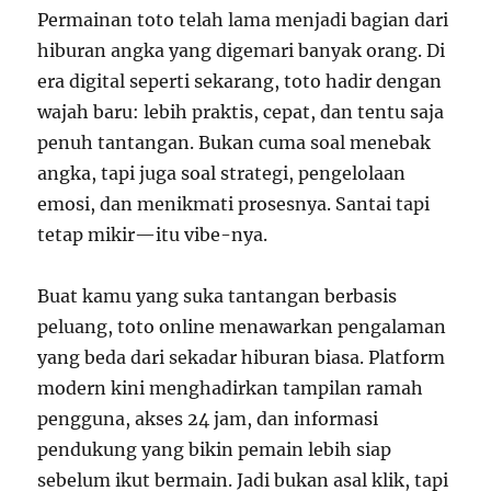
Permainan toto telah lama menjadi bagian dari
hiburan angka yang digemari banyak orang. Di
era digital seperti sekarang, toto hadir dengan
wajah baru: lebih praktis, cepat, dan tentu saja
penuh tantangan. Bukan cuma soal menebak
angka, tapi juga soal strategi, pengelolaan
emosi, dan menikmati prosesnya. Santai tapi
tetap mikir—itu vibe-nya.
Buat kamu yang suka tantangan berbasis
peluang, toto online menawarkan pengalaman
yang beda dari sekadar hiburan biasa. Platform
modern kini menghadirkan tampilan ramah
pengguna, akses 24 jam, dan informasi
pendukung yang bikin pemain lebih siap
sebelum ikut bermain. Jadi bukan asal klik, tapi