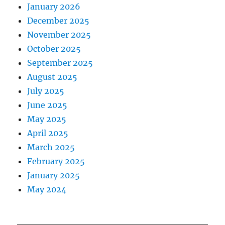
January 2026
December 2025
November 2025
October 2025
September 2025
August 2025
July 2025
June 2025
May 2025
April 2025
March 2025
February 2025
January 2025
May 2024