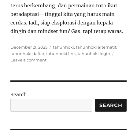
terus berkembang, dan permainan toto ikut
beradaptasi—tinggal kita yang harus main
cerdas. Jadi, siap eksplorasi dengan kepala
dingin dan mindset fun? Gas, tapi tetap waras.
Posted
Tags
December 21, 2025
tahunhoki
,
tahunhoki alternatif
,
on
tahunhoki daftar
,
tahunhoki link
,
tahunhoki login
on
Leave a comment
Serunya
Permainan
Toto
Online:
Strategi,
Search
Peluang,
dan
SEARCH
Hiburan
Digital
Masa
Kini