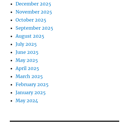
December 2025
November 2025
October 2025
September 2025
August 2025
July 2025
June 2025
May 2025
April 2025
March 2025
February 2025
January 2025
May 2024