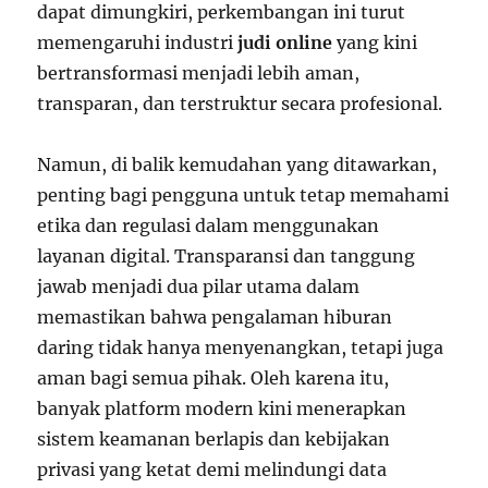
dapat dimungkiri, perkembangan ini turut
memengaruhi industri
judi online
yang kini
bertransformasi menjadi lebih aman,
transparan, dan terstruktur secara profesional.
Namun, di balik kemudahan yang ditawarkan,
penting bagi pengguna untuk tetap memahami
etika dan regulasi dalam menggunakan
layanan digital. Transparansi dan tanggung
jawab menjadi dua pilar utama dalam
memastikan bahwa pengalaman hiburan
daring tidak hanya menyenangkan, tetapi juga
aman bagi semua pihak. Oleh karena itu,
banyak platform modern kini menerapkan
sistem keamanan berlapis dan kebijakan
privasi yang ketat demi melindungi data