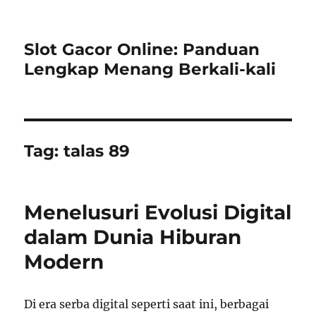
Slot Gacor Online: Panduan
Lengkap Menang Berkali-kali
Tag:
talas 89
Menelusuri Evolusi Digital
dalam Dunia Hiburan
Modern
Di era serba digital seperti saat ini, berbagai