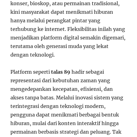
konser, bioskop, atau permainan tradisional,
kini masyarakat dapat menikmati hiburan
hanya melalui perangkat pintar yang
terhubung ke internet. Fleksibilitas inilah yang
menjadikan platform digital semakin digemari,
terutama oleh generasi muda yang lekat
dengan teknologi.
Platform seperti
talas 89
hadir sebagai
representasi dari kebutuhan zaman yang
mengedepankan kecepatan, efisiensi, dan
akses tanpa batas. Melalui inovasi sistem yang
terintegrasi dengan teknologi modern,
pengguna dapat menikmati berbagai bentuk
hiburan, mulai dari konten interaktif hingga
permainan berbasis strategi dan peluang. Tak