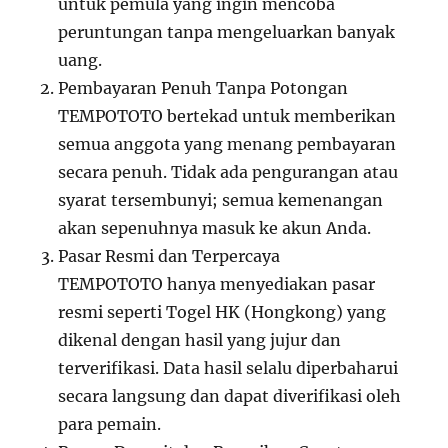
untuk pemula yang ingin mencoba
peruntungan tanpa mengeluarkan banyak
uang.
Pembayaran Penuh Tanpa Potongan
TEMPOTOTO bertekad untuk memberikan
semua anggota yang menang pembayaran
secara penuh. Tidak ada pengurangan atau
syarat tersembunyi; semua kemenangan
akan sepenuhnya masuk ke akun Anda.
Pasar Resmi dan Terpercaya
TEMPOTOTO hanya menyediakan pasar
resmi seperti Togel HK (Hongkong) yang
dikenal dengan hasil yang jujur dan
terverifikasi. Data hasil selalu diperbaharui
secara langsung dan dapat diverifikasi oleh
para pemain.