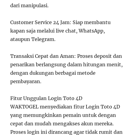
dari manipulasi.
Customer Service 24 Jam: Siap membantu
kapan saja melalui live chat, WhatsApp,
ataupun Telegram.
Transaksi Cepat dan Aman: Proses deposit dan
penarikan berlangsung dalam hitungan menit,
dengan dukungan berbagai metode
pembayaran.
Fitur Unggulan Login Toto 4D
WAKTOGEL menyediakan fitur Login Toto 4D
yang memungkinkan pemain untuk dengan
cepat dan mudah mengakses akun mereka.
Proses login ini dirancang agar tidak rumit dan