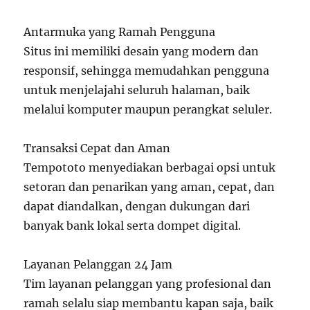
Antarmuka yang Ramah Pengguna
Situs ini memiliki desain yang modern dan
responsif, sehingga memudahkan pengguna
untuk menjelajahi seluruh halaman, baik
melalui komputer maupun perangkat seluler.
Transaksi Cepat dan Aman
Tempototo menyediakan berbagai opsi untuk
setoran dan penarikan yang aman, cepat, dan
dapat diandalkan, dengan dukungan dari
banyak bank lokal serta dompet digital.
Layanan Pelanggan 24 Jam
Tim layanan pelanggan yang profesional dan
ramah selalu siap membantu kapan saja, baik