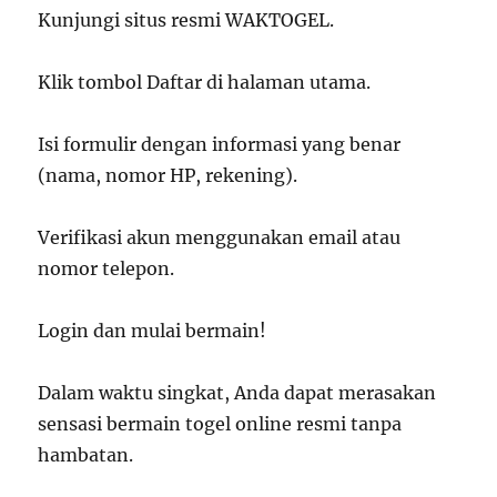
Kunjungi situs resmi WAKTOGEL.
Klik tombol Daftar di halaman utama.
Isi formulir dengan informasi yang benar
(nama, nomor HP, rekening).
Verifikasi akun menggunakan email atau
nomor telepon.
Login dan mulai bermain!
Dalam waktu singkat, Anda dapat merasakan
sensasi bermain togel online resmi tanpa
hambatan.