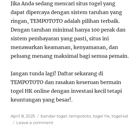
Jika Anda sedang mencari situs togel yang
dapat dipercaya dengan sistem taruhan yang
ringan, TEMPOTOTO adalah pilihan terbaik.
Dengan taruhan minimal hanya 100 perak dan
sistem pembayaran yang pasti, situs ini
menawarkan keamanan, kenyamanan, dan
peluang menang maksimal bagi semua pemain.
Jangan tunda lagi! Daftar sekarang di
TEMPOTOTO dan rasakan keseruan bermain
togel HK online dengan investasi kecil tetapi
keuntungan yang besar!.
Posted
Tags
April 8, 2025
bandar togel
,
tempototo
,
togel hk
,
togel4d
on
on
Leave a comment
Situs
Togel