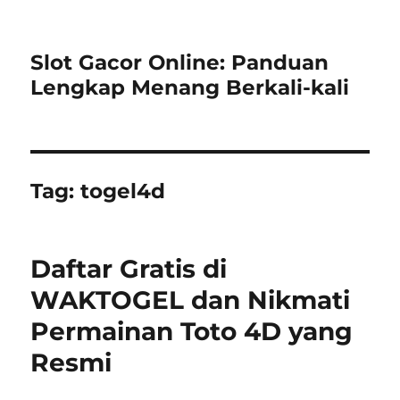
Slot Gacor Online: Panduan
Lengkap Menang Berkali-kali
Tag:
togel4d
Daftar Gratis di
WAKTOGEL dan Nikmati
Permainan Toto 4D yang
Resmi