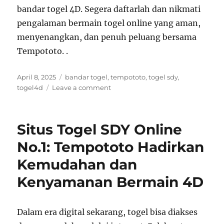
bandar togel 4D. Segera daftarlah dan nikmati
pengalaman bermain togel online yang aman,
menyenangkan, dan penuh peluang bersama
Tempototo. .
Posted
Tags
April 8, 2025
bandar togel
,
tempototo
,
togel sdy
,
on
on
togel4d
Leave a comment
Togel
Sydney
4D
Situs Togel SDY Online
Paling
Fair
No.1: Tempototo Hadirkan
dan
Kemudahan dan
Transparan
Hanya
Kenyamanan Bermain 4D
di
Tempototo
Dalam era digital sekarang, togel bisa diakses