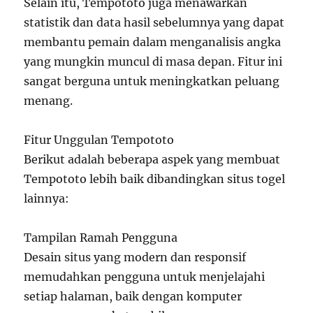
Selain itu, Tempototo juga menawarkan
statistik dan data hasil sebelumnya yang dapat
membantu pemain dalam menganalisis angka
yang mungkin muncul di masa depan. Fitur ini
sangat berguna untuk meningkatkan peluang
menang.
Fitur Unggulan Tempototo
Berikut adalah beberapa aspek yang membuat
Tempototo lebih baik dibandingkan situs togel
lainnya:
Tampilan Ramah Pengguna
Desain situs yang modern dan responsif
memudahkan pengguna untuk menjelajahi
setiap halaman, baik dengan komputer