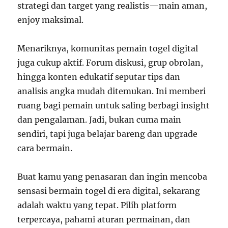
strategi dan target yang realistis—main aman,
enjoy maksimal.
Menariknya, komunitas pemain togel digital
juga cukup aktif. Forum diskusi, grup obrolan,
hingga konten edukatif seputar tips dan
analisis angka mudah ditemukan. Ini memberi
ruang bagi pemain untuk saling berbagi insight
dan pengalaman. Jadi, bukan cuma main
sendiri, tapi juga belajar bareng dan upgrade
cara bermain.
Buat kamu yang penasaran dan ingin mencoba
sensasi bermain togel di era digital, sekarang
adalah waktu yang tepat. Pilih platform
terpercaya, pahami aturan permainan, dan