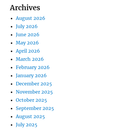
Archives
August 2026
July 2026
June 2026
May 2026
April 2026
March 2026
February 2026
January 2026
December 2025
November 2025
October 2025
September 2025
August 2025
July 2025