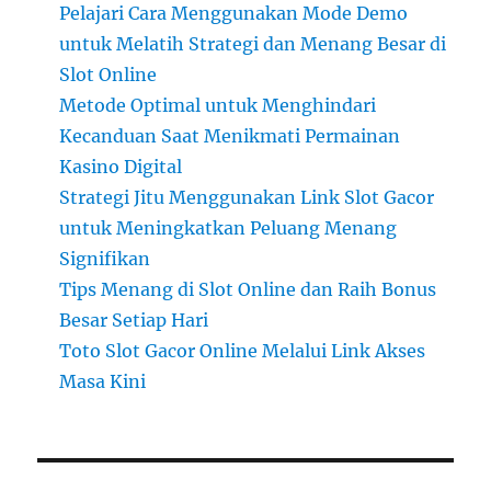
Pelajari Cara Menggunakan Mode Demo
untuk Melatih Strategi dan Menang Besar di
Slot Online
Metode Optimal untuk Menghindari
Kecanduan Saat Menikmati Permainan
Kasino Digital
Strategi Jitu Menggunakan Link Slot Gacor
untuk Meningkatkan Peluang Menang
Signifikan
Tips Menang di Slot Online dan Raih Bonus
Besar Setiap Hari
Toto Slot Gacor Online Melalui Link Akses
Masa Kini