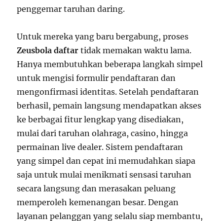
penggemar taruhan daring.
Untuk mereka yang baru bergabung, proses
Zeusbola daftar
tidak memakan waktu lama.
Hanya membutuhkan beberapa langkah simpel
untuk mengisi formulir pendaftaran dan
mengonfirmasi identitas. Setelah pendaftaran
berhasil, pemain langsung mendapatkan akses
ke berbagai fitur lengkap yang disediakan,
mulai dari taruhan olahraga, casino, hingga
permainan live dealer. Sistem pendaftaran
yang simpel dan cepat ini memudahkan siapa
saja untuk mulai menikmati sensasi taruhan
secara langsung dan merasakan peluang
memperoleh kemenangan besar. Dengan
layanan pelanggan yang selalu siap membantu,