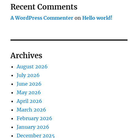
Recent Comments
A WordPress Commenter
on
Hello world!
Archives
August 2026
July 2026
June 2026
May 2026
April 2026
March 2026
February 2026
January 2026
December 2025