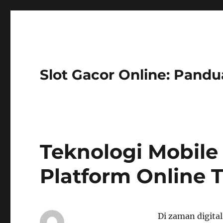
Slot Gacor Online: Pand
Teknologi Mobil
Platform Online 
Di zaman digita