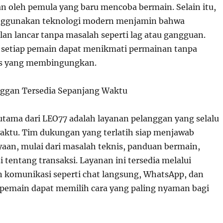
n oleh pemula yang baru mencoba bermain. Selain itu,
nggunakan teknologi modern menjamin bahwa
lan lancar tanpa masalah seperti lag atau gangguan.
, setiap pemain dapat menikmati permainan tanpa
s yang membingungkan.
ggan Tersedia Sepanjang Waktu
 utama dari LEO77 adalah layanan pelanggan yang selalu
aktu. Tim dukungan yang terlatih siap menjawab
yaan, mulai dari masalah teknis, panduan bermain,
 tentang transaksi. Layanan ini tersedia melalui
n komunikasi seperti chat langsung, WhatsApp, dan
 pemain dapat memilih cara yang paling nyaman bagi