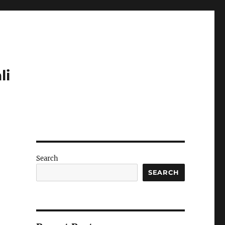
li
Search
SEARCH