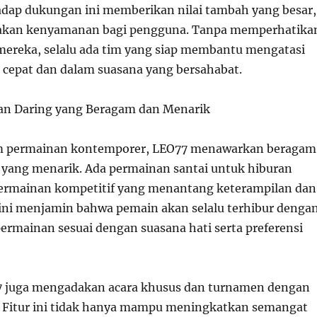
dap dukungan ini memberikan nilai tambah yang besar,
akan kenyamanan bagi pengguna. Tanpa memperhatika
ereka, selalu ada tim yang siap membantu mengatasi
cepat dan dalam suasana yang bersahabat.
an Daring yang Beragam dan Menarik
rm permainan kontemporer, LEO77 menawarkan beragam
 yang menarik. Ada permainan santai untuk hiburan
permainan kompetitif yang menantang keterampilan dan
si ini menjamin bahwa pemain akan selalu terhibur denga
permainan sesuai dengan suasana hati serta preferensi
77 juga mengadakan acara khusus dan turnamen dengan
 Fitur ini tidak hanya mampu meningkatkan semangat