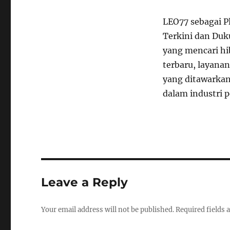
LEO77 sebagai 
Terkini dan Duk
yang mencari hi
terbaru, layana
yang ditawarkan
dalam industri 
Leave a Reply
Your email address will not be published.
Required fields