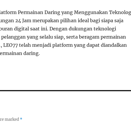
Platform Permainan Daring yang Menggunakan Teknolog
ungan 24 Jam merupakan pilihan ideal bagi siapa saja
buran digital saat ini. Dengan dukungan teknologi
n pelanggan yang selalu siap, serta beragam permainan
, LEO77 telah menjadi platform yang dapat diandalkan
permainan daring.
 are marked
*