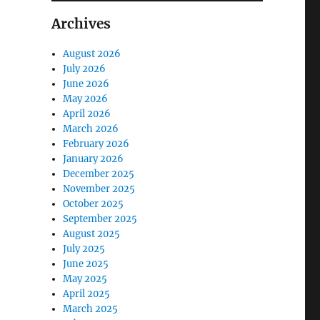
Archives
August 2026
July 2026
June 2026
May 2026
April 2026
March 2026
February 2026
January 2026
December 2025
November 2025
October 2025
September 2025
August 2025
July 2025
June 2025
May 2025
April 2025
March 2025