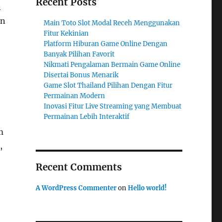
Recent Posts
n
an
Main Toto Slot Modal Receh Menggunakan
Fitur Kekinian
Platform Hiburan Game Online Dengan
Banyak Pilihan Favorit
Nikmati Pengalaman Bermain Game Online
Disertai Bonus Menarik
Game Slot Thailand Pilihan Dengan Fitur
Permainan Modern
Inovasi Fitur Live Streaming yang Membuat
Permainan Lebih Interaktif
m
,
Recent Comments
A WordPress Commenter
on
Hello world!