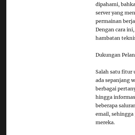
dipahami, bahka
server yang me
permainan berja
Dengan cara ini
hambatan tekni
Dukungan Pelan
Salah satu fitur
ada sepanjang w
berbagai pertan
hingga informasi
beberapa salura
email, sehingga
mereka.