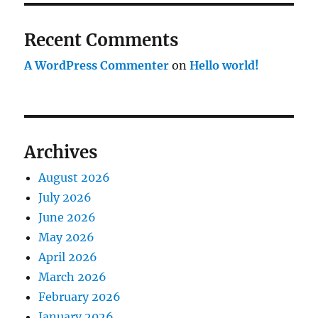
Recent Comments
A WordPress Commenter
on
Hello world!
Archives
August 2026
July 2026
June 2026
May 2026
April 2026
March 2026
February 2026
January 2026