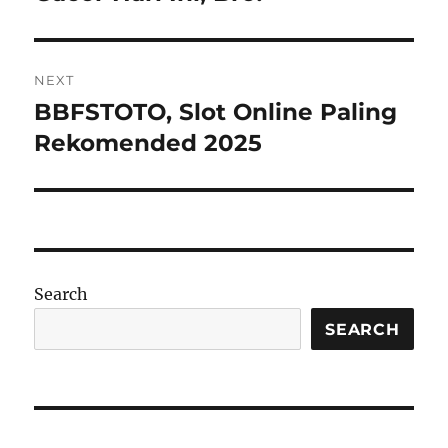
NEXT
BBFSTOTO, Slot Online Paling
Next
post:
Rekomended 2025
Search
SEARCH