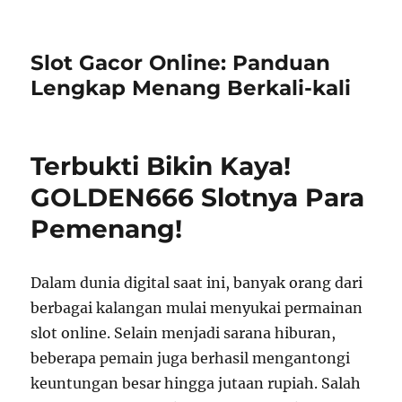
Slot Gacor Online: Panduan
Lengkap Menang Berkali-kali
Terbukti Bikin Kaya!
GOLDEN666 Slotnya Para
Pemenang!
Dalam dunia digital saat ini, banyak orang dari
berbagai kalangan mulai menyukai permainan
slot online. Selain menjadi sarana hiburan,
beberapa pemain juga berhasil mengantongi
keuntungan besar hingga jutaan rupiah. Salah