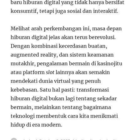
baru hiburan digital yang tidak hanya bersifat
konsumtif, tetapi juga sosial dan interaktif.
Melihat arah perkembangan ini, masa depan
hiburan digital jelas akan terus berevolusi.
Dengan kombinasi kecerdasan buatan,
augmented reality, dan sistem keamanan
mutakhir, pengalaman bermain di kasinojitu
atau platform
slot
lainnya akan semakin
mendekati dunia virtual yang penuh
kebebasan. Satu hal pasti: transformasi
hiburan digital bukan lagi tentang sekadar
bermain, melainkan tentang bagaimana
teknologi membentuk cara kita menikmati
hidup di era modern.