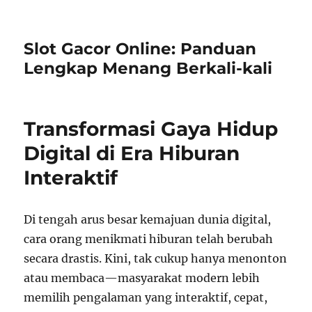
Slot Gacor Online: Panduan
Lengkap Menang Berkali-kali
Transformasi Gaya Hidup
Digital di Era Hiburan
Interaktif
Di tengah arus besar kemajuan dunia digital,
cara orang menikmati hiburan telah berubah
secara drastis. Kini, tak cukup hanya menonton
atau membaca—masyarakat modern lebih
memilih pengalaman yang interaktif, cepat,