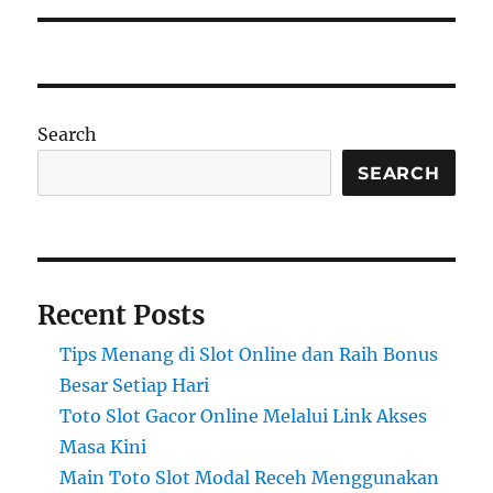
Search
SEARCH
Recent Posts
Tips Menang di Slot Online dan Raih Bonus
Besar Setiap Hari
Toto Slot Gacor Online Melalui Link Akses
Masa Kini
Main Toto Slot Modal Receh Menggunakan