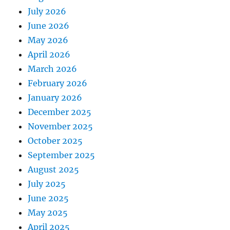
July 2026
June 2026
May 2026
April 2026
March 2026
February 2026
January 2026
December 2025
November 2025
October 2025
September 2025
August 2025
July 2025
June 2025
May 2025
April 2025