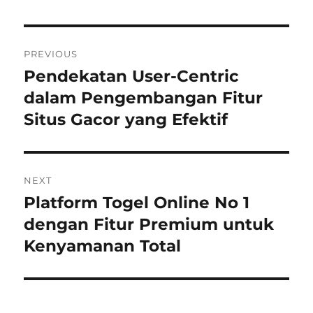
Post
PREVIOUS
navigation
Pendekatan User-Centric
Previous
post:
dalam Pengembangan Fitur
Situs Gacor yang Efektif
NEXT
Platform Togel Online No 1
Next
post:
dengan Fitur Premium untuk
Kenyamanan Total