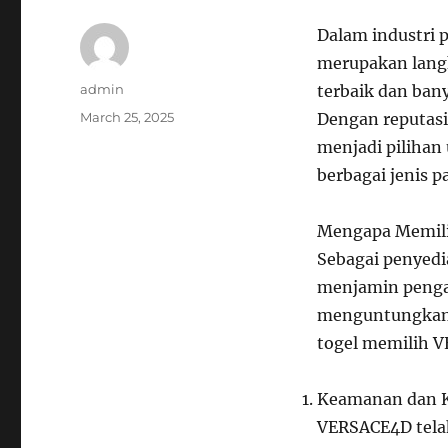
Dalam industri p
merupakan langk
Author
admin
terbaik dan ban
Posted
March 25, 2025
Dengan reputasi
on
menjadi pilihan
berbagai jenis p
Mengapa Memil
Sebagai penyedi
menjamin penga
menguntungkan. 
togel memilih 
Keamanan dan K
VERSACE4D telah