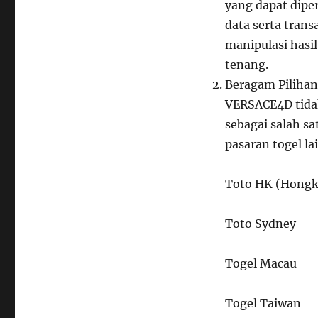
yang dapat dip
data serta tran
manipulasi hasi
tenang.
Beragam Pilihan
VERSACE4D tida
sebagai salah s
pasaran togel la
Toto HK (Hongk
Toto Sydney
Togel Macau
Togel Taiwan