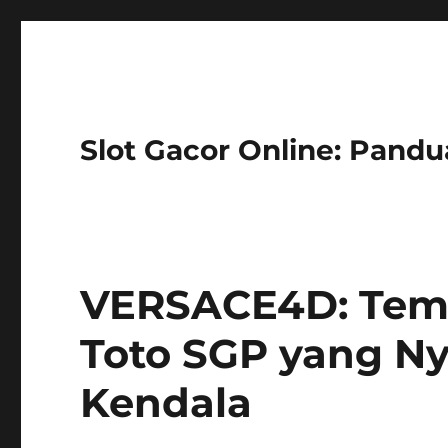
Slot Gacor Online: Pand
VERSACE4D: Temp
Toto SGP yang N
Kendala