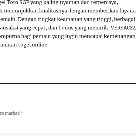
ogel Toto SGP yang paling nyaman dan terpercaya,
h menunjukkan kualitasnya dengan memberikan layan
pemain. Dengan tingkat keamanan yang tinggi, berbagai
transaksi yang cepat, dan bonus yang menarik, VERSACE
 sempurna bagi pemain yang ingin mencapai kemenangan
mainan togel online.
 are marked
*