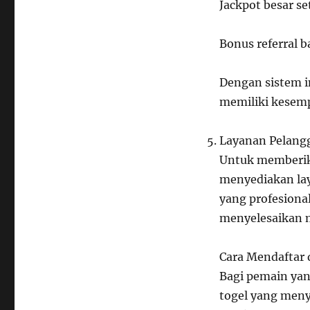
Jackpot besar se
Bonus referral 
Dengan sistem i
memiliki kesem
Layanan Pelang
Untuk memberik
menyediakan lay
yang profesion
menyelesaikan m
Cara Mendaftar
Bagi pemain ya
togel yang men