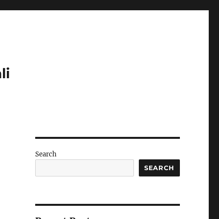
li
Search
SEARCH