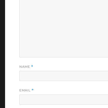
NAME
*
EMAIL
*