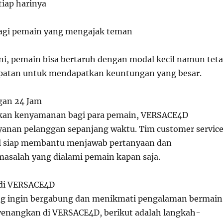
tiap harinya
bagi pemain yang mengajak teman
ni, pemain bisa bertaruh dengan modal kecil namun tet
patan untuk mendapatkan keuntungan yang besar.
gan 24 Jam
an kenyamanan bagi para pemain, VERSACE4D
anan pelanggan sepanjang waktu. Tim customer servic
al siap membantu menjawab pertanyaan dan
asalah yang dialami pemain kapan saja.
 di VERSACE4D
ng ingin bergabung dan menikmati pengalaman bermain
yenangkan di VERSACE4D, berikut adalah langkah-