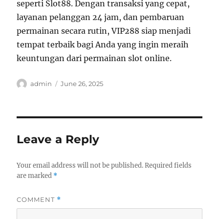
seperti Slot88. Dengan transaksi yang cepat,
layanan pelanggan 24 jam, dan pembaruan
permainan secara rutin, VIP288 siap menjadi
tempat terbaik bagi Anda yang ingin meraih
keuntungan dari permainan slot online.
Author
Posted
admin
June 26, 2025
on
Leave a Reply
Your email address will not be published.
Required fields
are marked
*
COMMENT
*