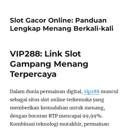
Slot Gacor Online: Panduan
Lengkap Menang Berkali-kali
VIP288: Link Slot
Gampang Menang
Terpercaya
Dalam dunia permainan digital,
vip288
muncul
sebagai situs slot online terkemuka yang
memberikan kemudahan untuk menang,
dengan bocoran RTP mencapai 99,99%.
Kombinasi teknologi mutakhir, permainan