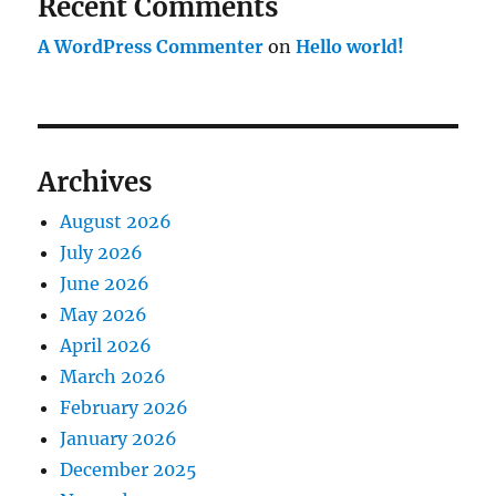
Recent Comments
A WordPress Commenter
on
Hello world!
Archives
August 2026
July 2026
June 2026
May 2026
April 2026
March 2026
February 2026
January 2026
December 2025