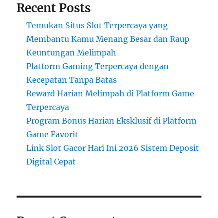
Recent Posts
Temukan Situs Slot Terpercaya yang
Membantu Kamu Menang Besar dan Raup
Keuntungan Melimpah
Platform Gaming Terpercaya dengan
Kecepatan Tanpa Batas
Reward Harian Melimpah di Platform Game
Terpercaya
Program Bonus Harian Eksklusif di Platform
Game Favorit
Link Slot Gacor Hari Ini 2026 Sistem Deposit
Digital Cepat