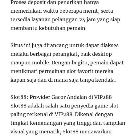
Proses deposit dan penarikan hanya
memerlukan waktu beberapa menit, serta
tersedia layanan pelanggan 24 jam yang siap
membantu kebutuhan pemain.
Situs ini juga dirancang untuk dapat diakses
melalui berbagai perangkat, baik desktop
maupun mobile. Dengan begitu, pemain dapat
menikmati permainan slot favorit mereka
kapan saja dan di mana saja tanpa kendala.
Slot88: Provider Gacor Andalan di VIP288
Slot88 adalah salah satu penyedia game slot
paling terkenal di VIP288. Dikenal dengan
tingkat kemenangan yang tinggi dan tampilan
visual yang menarik, Slot88 menawarkan