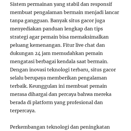
Sistem permainan yang stabil dan responsif
membuat pengalaman bermain menjadi lancar
tanpa gangguan. Banyak situs gacor juga
menyediakan panduan lengkap dan tips
strategi agar pemain bisa memaksimalkan
peluang kemenangan. Fitur live chat dan
dukungan 24 jam memudahkan pemain
mengatasi berbagai kendala saat bermain.
Dengan inovasi teknologi terbaru, situs gacor
selalu berupaya memberikan pengalaman
terbaik. Keunggulan ini membuat pemain
merasa dihargai dan percaya bahwa mereka
berada di platform yang profesional dan
terpercaya.
Perkembangan teknologi dan peningkatan