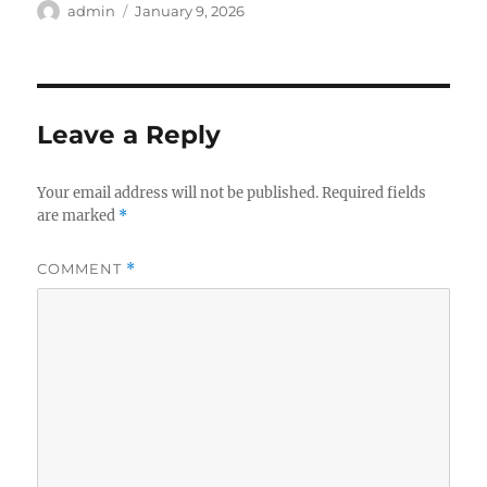
Author
Posted
admin
January 9, 2026
on
Leave a Reply
Your email address will not be published.
Required fields
are marked
*
COMMENT
*