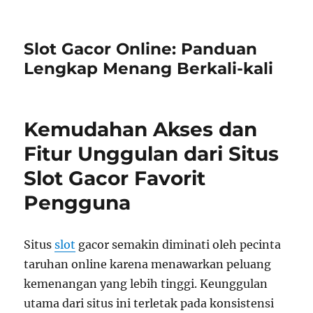
Slot Gacor Online: Panduan
Lengkap Menang Berkali-kali
Kemudahan Akses dan
Fitur Unggulan dari Situs
Slot Gacor Favorit
Pengguna
Situs
slot
gacor semakin diminati oleh pecinta
taruhan online karena menawarkan peluang
kemenangan yang lebih tinggi. Keunggulan
utama dari situs ini terletak pada konsistensi