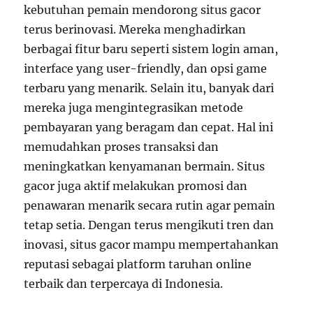
kebutuhan pemain mendorong situs gacor
terus berinovasi. Mereka menghadirkan
berbagai fitur baru seperti sistem login aman,
interface yang user-friendly, dan opsi game
terbaru yang menarik. Selain itu, banyak dari
mereka juga mengintegrasikan metode
pembayaran yang beragam dan cepat. Hal ini
memudahkan proses transaksi dan
meningkatkan kenyamanan bermain. Situs
gacor juga aktif melakukan promosi dan
penawaran menarik secara rutin agar pemain
tetap setia. Dengan terus mengikuti tren dan
inovasi, situs gacor mampu mempertahankan
reputasi sebagai platform taruhan online
terbaik dan terpercaya di Indonesia.