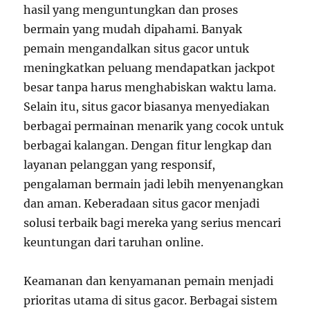
hasil yang menguntungkan dan proses
bermain yang mudah dipahami. Banyak
pemain mengandalkan situs gacor untuk
meningkatkan peluang mendapatkan jackpot
besar tanpa harus menghabiskan waktu lama.
Selain itu, situs gacor biasanya menyediakan
berbagai permainan menarik yang cocok untuk
berbagai kalangan. Dengan fitur lengkap dan
layanan pelanggan yang responsif,
pengalaman bermain jadi lebih menyenangkan
dan aman. Keberadaan situs gacor menjadi
solusi terbaik bagi mereka yang serius mencari
keuntungan dari taruhan online.
Keamanan dan kenyamanan pemain menjadi
prioritas utama di situs gacor. Berbagai sistem