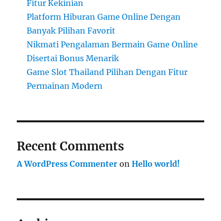
Fitur Kekinian
Platform Hiburan Game Online Dengan
Banyak Pilihan Favorit
Nikmati Pengalaman Bermain Game Online
Disertai Bonus Menarik
Game Slot Thailand Pilihan Dengan Fitur
Permainan Modern
Recent Comments
A WordPress Commenter
on
Hello world!