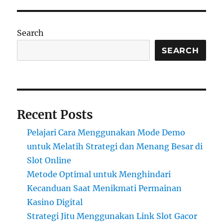
Search
SEARCH
Recent Posts
Pelajari Cara Menggunakan Mode Demo
untuk Melatih Strategi dan Menang Besar di
Slot Online
Metode Optimal untuk Menghindari
Kecanduan Saat Menikmati Permainan
Kasino Digital
Strategi Jitu Menggunakan Link Slot Gacor