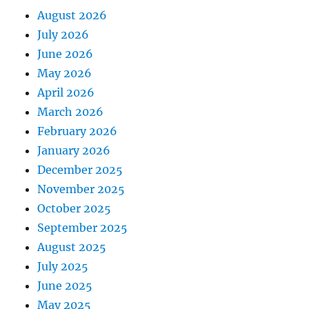
August 2026
July 2026
June 2026
May 2026
April 2026
March 2026
February 2026
January 2026
December 2025
November 2025
October 2025
September 2025
August 2025
July 2025
June 2025
May 2025