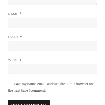
NAME
*
EMAIL
*
WEBSITE
Save my name, email, and website in this browser for
the next time I comment.