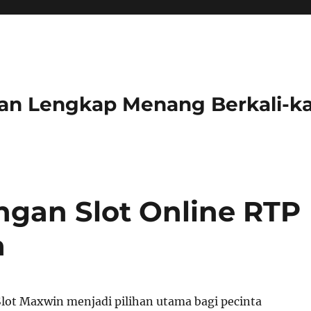
uan Lengkap Menang Berkali-ka
gan Slot Online RTP
a
Slot Maxwin menjadi pilihan utama bagi pecinta