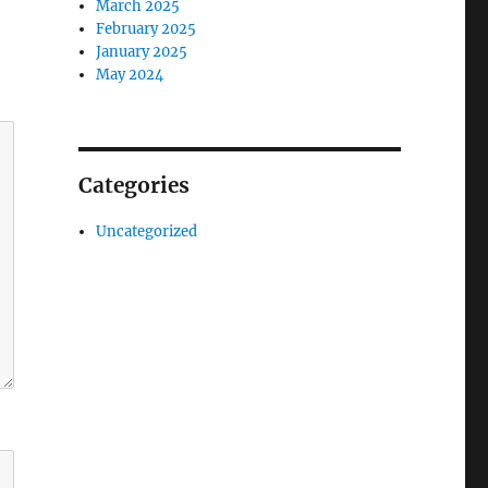
March 2025
February 2025
January 2025
May 2024
Categories
Uncategorized