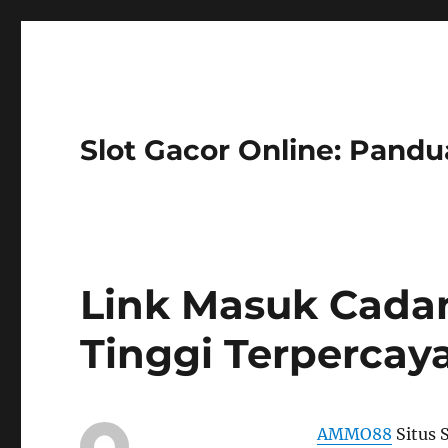
Slot Gacor Online: Pand
Link Masuk Cadan
Tinggi Terpercay
AMMO88
Situs 