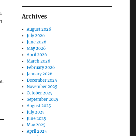
n
Archives
m
August 2026
July 2026
June 2026
May 2026
April 2026
March 2026
February 2026
January 2026
a.
December 2025
November 2025
October 2025
September 2025
August 2025
July 2025
June 2025
May 2025
April 2025