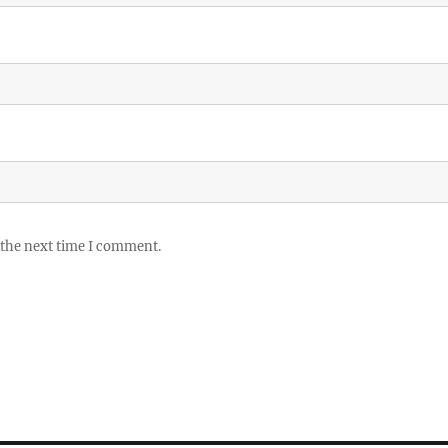
 the next time I comment.