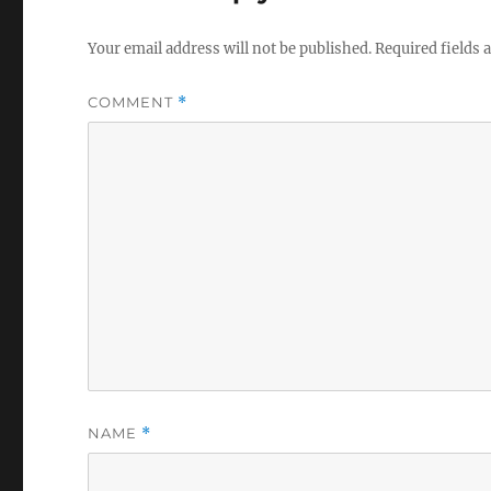
Your email address will not be published.
Required fields
COMMENT
*
NAME
*