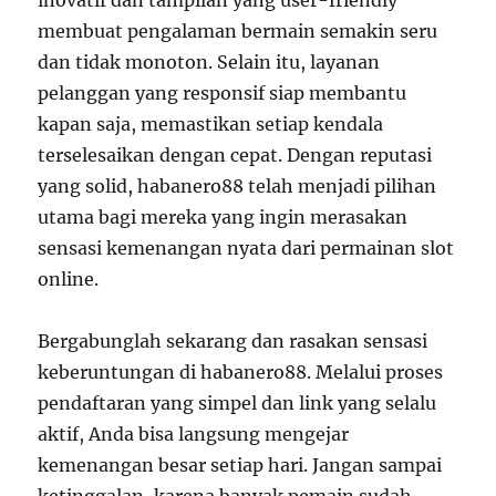
inovatif dan tampilan yang user-friendly
membuat pengalaman bermain semakin seru
dan tidak monoton. Selain itu, layanan
pelanggan yang responsif siap membantu
kapan saja, memastikan setiap kendala
terselesaikan dengan cepat. Dengan reputasi
yang solid, habanero88 telah menjadi pilihan
utama bagi mereka yang ingin merasakan
sensasi kemenangan nyata dari permainan slot
online.
Bergabunglah sekarang dan rasakan sensasi
keberuntungan di habanero88. Melalui proses
pendaftaran yang simpel dan link yang selalu
aktif, Anda bisa langsung mengejar
kemenangan besar setiap hari. Jangan sampai