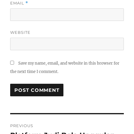
EMAIL
*
WEBSITE
Save my name, email, and website in this browser for
the next time I comment.
Post
PREVIOUS
navigation