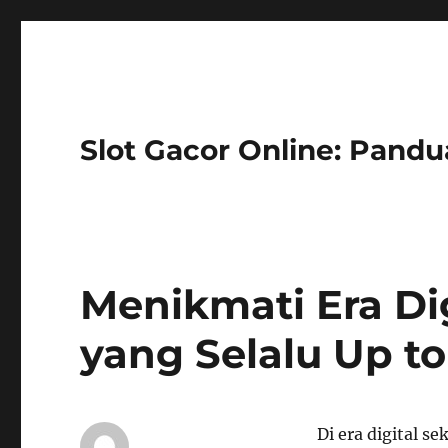
Slot Gacor Online: Pand
Menikmati Era Di
yang Selalu Up to
Di era digital se