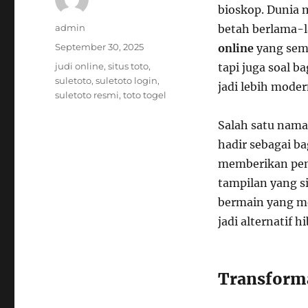
bioskop. Dunia 
Author
admin
betah berlama-l
Posted
September 30, 2025
online
yang sema
on
Tags
judi online
,
situs toto
,
tapi juga soal b
suletoto
,
suletoto login
,
jadi lebih moder
suletoto resmi
,
toto togel
Salah satu nama
hadir sebagai b
memberikan pen
tampilan yang s
bermain yang me
jadi alternatif 
Transforma