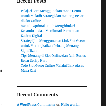
Recent Posts
Pelajari Cara Menggunakan Mode Demo
untuk Melatih Strategi dan Menang Besar
di Slot Online
Metode Optimal untuk Menghindari
Kecanduan Saat Menikmati Permainan
Kasino Digital
Strategi Jitu Menggunakan Link Slot Gacor
untuk Meningkatkan Peluang Menang
Signifikan
Tips Menang di Slot Online dan Raih Bonus
Besar Setiap Hari
Toto Slot Gacor Online Melalui Link Akses
ni
Masa Kini
Recent Comments
.
A WordPress Commenter
on
Hello world!