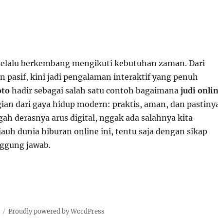
 selalu berkembang mengikuti kebutuhan zaman. Dari
 pasif, kini jadi pengalaman interaktif yang penuh
oto
hadir sebagai salah satu contoh bagaimana
judi onli
gian dari gaya hidup modern: praktis, aman, dan pastiny
engah derasnya arus digital, nggak ada salahnya kita
auh dunia hiburan online ini, tentu saja dengan sikap
nggung jawab.
Proudly powered by WordPress