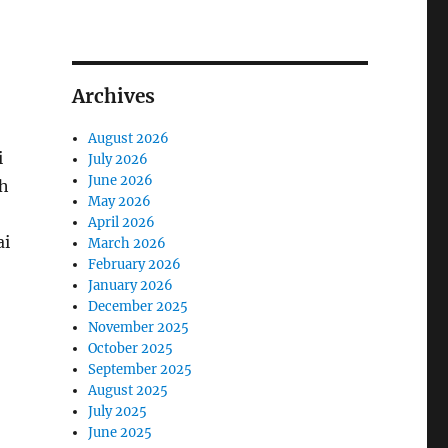
Archives
August 2026
i
July 2026
June 2026
h
May 2026
April 2026
ai
March 2026
February 2026
January 2026
December 2025
November 2025
October 2025
September 2025
August 2025
July 2025
June 2025