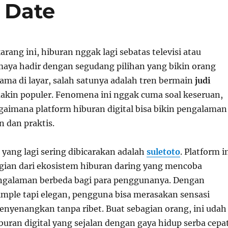
 Date
karang ini, hiburan nggak lagi sebatas televisi atau
maya hadir dengan segudang pilihan yang bikin orang
ama di layar, salah satunya adalah tren bermain
judi
kin populer. Fenomena ini nggak cuma soal keseruan,
agaimana platform hiburan digital bisa bikin pengalaman
n dan praktis.
 yang lagi sering dibicarakan adalah
suletoto
. Platform i
agian dari ekosistem hiburan daring yang mencoba
galaman berbeda bagi para penggunanya. Dengan
imple tapi elegan, pengguna bisa merasakan sensasi
nyenangkan tanpa ribet. Buat sebagian orang, ini udah
hiburan digital yang sejalan dengan gaya hidup serba cepat