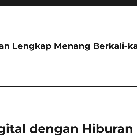
uan Lengkap Menang Berkali-ka
gital dengan Hiburan