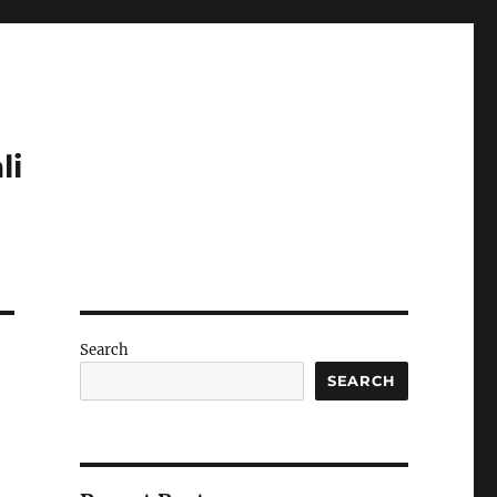
li
Search
SEARCH