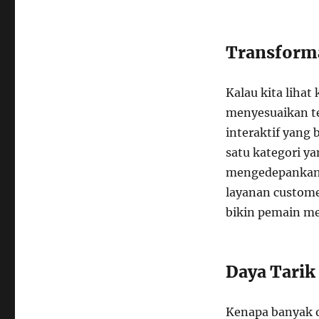
Transforma
Kalau kita lihat
menyesuaikan tek
interaktif yang
satu kategori y
mengedepankan i
layanan custome
bikin pemain m
Daya Tarik
Kenapa banyak o