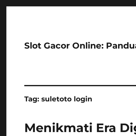
Slot Gacor Online: Pand
Tag:
suletoto login
Menikmati Era Di