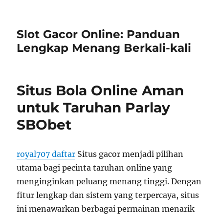
Slot Gacor Online: Panduan
Lengkap Menang Berkali-kali
Situs Bola Online Aman
untuk Taruhan Parlay
SBObet
royal707 daftar
Situs gacor menjadi pilihan
utama bagi pecinta taruhan online yang
menginginkan peluang menang tinggi. Dengan
fitur lengkap dan sistem yang terpercaya, situs
ini menawarkan berbagai permainan menarik