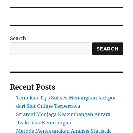
Search
SEARCH
Recent Posts
Temukan Tips Sukses Menangkan Jackpot
dari Slot Online Terpercaya
Strategi Menjaga Keseimbangan Antara
Risiko dan Keuntungan
Metode Menggunakan Analisis Statistik