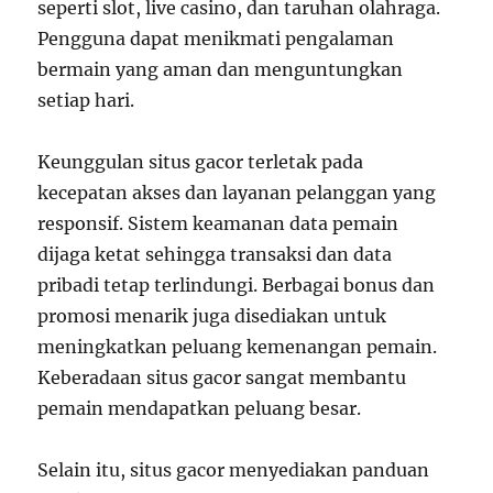
seperti slot, live casino, dan taruhan olahraga.
Pengguna dapat menikmati pengalaman
bermain yang aman dan menguntungkan
setiap hari.
Keunggulan situs gacor terletak pada
kecepatan akses dan layanan pelanggan yang
responsif. Sistem keamanan data pemain
dijaga ketat sehingga transaksi dan data
pribadi tetap terlindungi. Berbagai bonus dan
promosi menarik juga disediakan untuk
meningkatkan peluang kemenangan pemain.
Keberadaan situs gacor sangat membantu
pemain mendapatkan peluang besar.
Selain itu, situs gacor menyediakan panduan