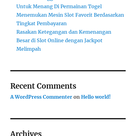
Untuk Menang Di Permainan Togel
Menemukan Mesin Slot Favorit Berdasarkan
Tingkat Pembayaran
Rasakan Ketegangan dan Kemenangan
Besar di Slot Online dengan Jackpot
Melimpah
Recent Comments
A WordPress Commenter
on
Hello world!
Archives